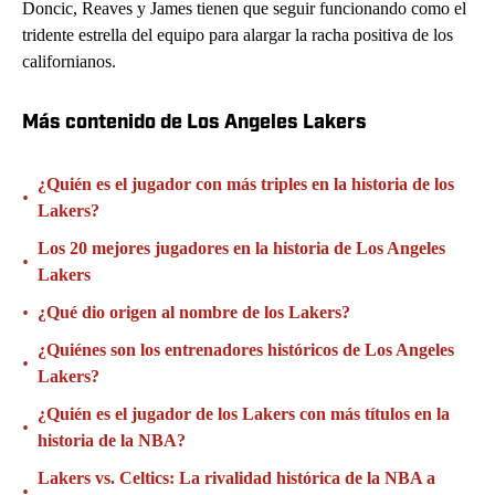
Doncic, Reaves y James tienen que seguir funcionando como el
tridente estrella del equipo para alargar la racha positiva de los
californianos.
Más contenido de Los Angeles Lakers
¿Quién es el jugador con más triples en la historia de los
•
Lakers?
Los 20 mejores jugadores en la historia de Los Angeles
•
Lakers
•
¿Qué dio origen al nombre de los Lakers?
¿Quiénes son los entrenadores históricos de Los Angeles
•
Lakers?
¿Quién es el jugador de los Lakers con más títulos en la
•
historia de la NBA?
Lakers vs. Celtics: La rivalidad histórica de la NBA a
•