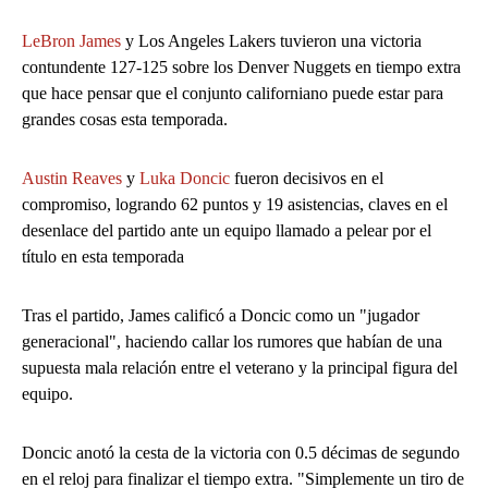
LeBron James
y Los Angeles Lakers tuvieron una victoria
contundente 127-125 sobre los Denver Nuggets en tiempo extra
que hace pensar que el conjunto californiano puede estar para
grandes cosas esta temporada.
Austin Reaves
y
Luka Doncic
fueron decisivos en el
compromiso, logrando 62 puntos y 19 asistencias, claves en el
desenlace del partido ante un equipo llamado a pelear por el
título en esta temporada
Tras el partido, James calificó a Doncic como un "jugador
generacional", haciendo callar los rumores que habían de una
supuesta mala relación entre el veterano y la principal figura del
equipo.
Doncic anotó la cesta de la victoria con 0.5 décimas de segundo
en el reloj para finalizar el tiempo extra. "Simplemente un tiro de