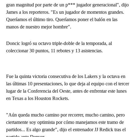
gran magnitud por parte de un p*** jugador generacional", dijo
James a los reporteros. "Es un jugador de momentos grandes.
Queríamos el último tiro. Queríamos poner el balón en las
manos de nuestro mejor hombre".
Doncic logró su octavo triple-doble de la temporada, al
coleccionar 30 puntos, 11 rebotes y 13 asistencias.
Fue la quinta victoria consecutiva de los Lakers y la octava en
las últimas 10 presentaciones, lo que deja al equipo con el tercer
lugar de la Conferencia del Oeste, antes de enfrentar este lunes
en Texas a los Houston Rockets.
"Aún queda mucho camino por recorrer, mucho camino, pero
ciertamente soy optimista por cómo manejamos este tramo de
partidos... Es algo grande", dijo el entrenador JJ Redick tras el
partido ante Denver.