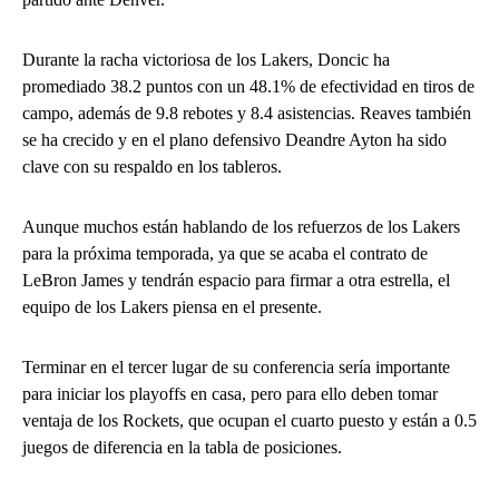
Durante la racha victoriosa de los Lakers, Doncic ha
promediado 38.2 puntos con un 48.1% de efectividad en tiros de
campo, además de 9.8 rebotes y 8.4 asistencias. Reaves también
se ha crecido y en el plano defensivo Deandre Ayton ha sido
clave con su respaldo en los tableros.
Aunque muchos están hablando de los refuerzos de los Lakers
para la próxima temporada, ya que se acaba el contrato de
LeBron James y tendrán espacio para firmar a otra estrella, el
equipo de los Lakers piensa en el presente.
Terminar en el tercer lugar de su conferencia sería importante
para iniciar los playoffs en casa, pero para ello deben tomar
ventaja de los Rockets, que ocupan el cuarto puesto y están a 0.5
juegos de diferencia en la tabla de posiciones.