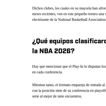
Dichos clubes, los cuales en su mayoría han afron
meses recientes, ven en este pequeño torneo una 
electrizante de la National Basketball Association
¿Qué equipos clasificaro
la NBA 2026?
Hay que mencionar que el Play-In lo disputan los 
en cada conferencia.
Mientras tanto, el formato empareja de entrada al
con la posición siete de su conferencia en playoff
serie al mejor de siete encuentros.