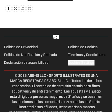
historias.
Política de Privacidad
Política de Cookies
Política de Notificación y Retirada
Términos y Condiciones
Declaración de accesibilidad
Cookies Settings
© 2026
ABG-SI LLC
-
SPORTS ILLUSTRATED ES UNA
MARCA REGISTRADA DE ABG-SI LLC. - Todos los derechos
reservados. El contenido de este sitio es solo para fines
educativos y de entretenimiento. Las apuestas y el juego
está dirigido a personas mayores de 21 años y se basan en
las opiniones de los comentaristas y no en las de Sports
Illustrated o sus afiliados, licenciatarios y marcas