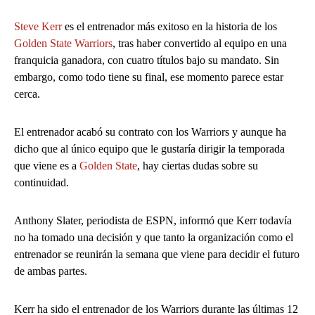
Steve Kerr
es el entrenador más exitoso en la historia de los
Golden State Warriors
, tras haber convertido al equipo en una
franquicia ganadora, con cuatro títulos bajo su mandato. Sin
embargo, como todo tiene su final, ese momento parece estar
cerca.
El entrenador acabó su contrato con los Warriors y aunque ha
dicho que al único equipo que le gustaría dirigir la temporada
que viene es a
Golden State
, hay ciertas dudas sobre su
continuidad.
Anthony Slater, periodista de ESPN, informó que Kerr todavía
no ha tomado una decisión y que tanto la organización como el
entrenador se reunirán la semana que viene para decidir el futuro
de ambas partes.
Kerr ha sido el entrenador de los Warriors durante las últimas 12