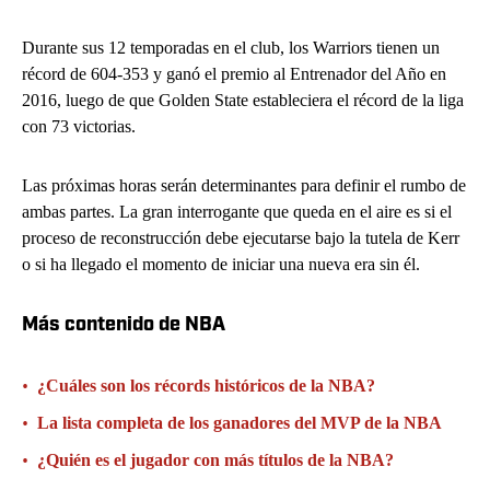
Durante sus 12 temporadas en el club, los Warriors tienen un
récord de 604-353 y ganó el premio al Entrenador del Año en
2016, luego de que Golden State estableciera el récord de la liga
con 73 victorias.
Las próximas horas serán determinantes para definir el rumbo de
ambas partes. La gran interrogante que queda en el aire es si el
proceso de reconstrucción debe ejecutarse bajo la tutela de Kerr
o si ha llegado el momento de iniciar una nueva era sin él.
Más contenido de NBA
•
¿Cuáles son los récords históricos de la NBA?
•
La lista completa de los ganadores del MVP de la NBA
•
¿Quién es el jugador con más títulos de la NBA?