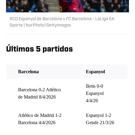
RCD Espanyol de Barcelona v FC Barcelona - LaLiga EA
Sports | NurPhoto/GettyImages
Últimos 5 partidos
Barcelona
Espanyol
Betis 0-0
Barcelona 0-2 Atlético
Espanyol
de Madrid 8/4/2026
4/4/26
Atlético de Madrid 1-2
Espanyol 1-2
Barcelona 4/4/2026
Getafe 21/3/26