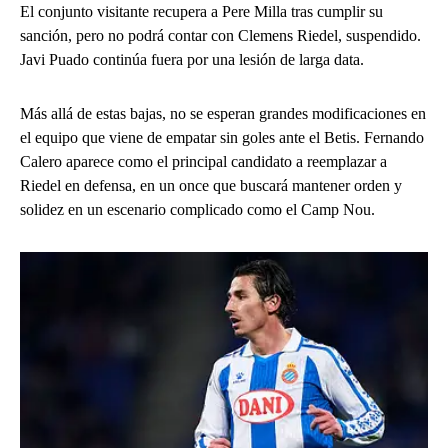
El conjunto visitante recupera a Pere Milla tras cumplir su
sanción, pero no podrá contar con Clemens Riedel, suspendido.
Javi Puado continúa fuera por una lesión de larga data.
Más allá de estas bajas, no se esperan grandes modificaciones en
el equipo que viene de empatar sin goles ante el Betis. Fernando
Calero aparece como el principal candidato a reemplazar a
Riedel en defensa, en un once que buscará mantener orden y
solidez en un escenario complicado como el Camp Nou.