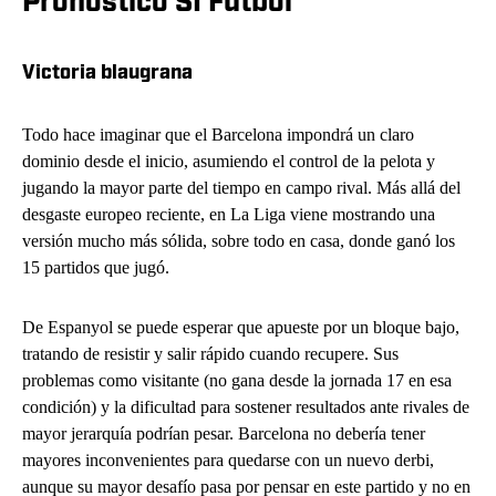
Pronóstico SI Fútbol
Victoria blaugrana
Todo hace imaginar que el Barcelona impondrá un claro
dominio desde el inicio, asumiendo el control de la pelota y
jugando la mayor parte del tiempo en campo rival. Más allá del
desgaste europeo reciente, en La Liga viene mostrando una
versión mucho más sólida, sobre todo en casa, donde ganó los
15 partidos que jugó.
De Espanyol se puede esperar que apueste por un bloque bajo,
tratando de resistir y salir rápido cuando recupere. Sus
problemas como visitante (no gana desde la jornada 17 en esa
condición) y la dificultad para sostener resultados ante rivales de
mayor jerarquía podrían pesar. Barcelona no debería tener
mayores inconvenientes para quedarse con un nuevo derbi,
aunque su mayor desafío pasa por pensar en este partido y no en