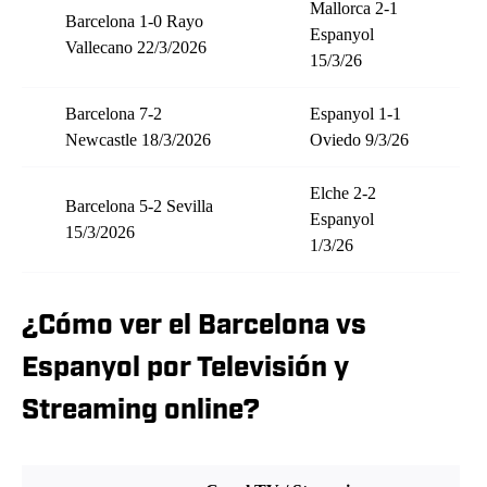
Mallorca 2-1
Barcelona 1-0 Rayo
Espanyol
Vallecano 22/3/2026
15/3/26
Barcelona 7-2
Espanyol 1-1
Newcastle 18/3/2026
Oviedo 9/3/26
Elche 2-2
Barcelona 5-2 Sevilla
Espanyol
15/3/2026
1/3/26
¿Cómo ver el Barcelona vs
Espanyol por Televisión y
Streaming online?