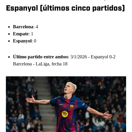
Espanyol (últimos cinco partidos)
Barcelona
: 4
Empate
: 1
Espanyol
: 0
Último partido entre ambos
: 3/1/2026 - Espanyol 0-2
Barcelona - LaLiga, fecha 18