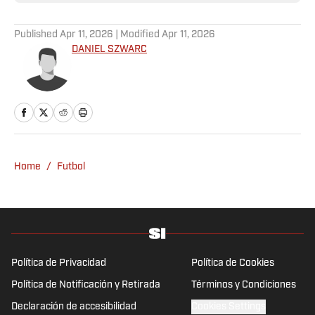
Published
Apr 11, 2026
| Modified
Apr 11, 2026
DANIEL SZWARC
Home
/
Futbol
Política de Privacidad
Política de Cookies
Política de Notificación y Retirada
Términos y Condiciones
Declaración de accesibilidad
Cookies Settings