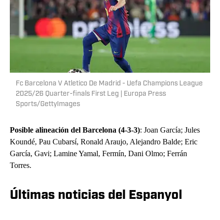
Fc Barcelona V Atletico De Madrid - Uefa Champions League
2025/26 Quarter-finals First Leg | Europa Press
Sports/GettyImages
Posible alineación del Barcelona (4-3-3)
: Joan García; Jules
Koundé, Pau Cubarsí, Ronald Araujo, Alejandro Balde; Eric
García, Gavi; Lamine Yamal, Fermín, Dani Olmo; Ferrán
Torres.
Últimas noticias del Espanyol