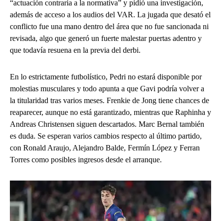
“actuación contraria a la normativa” y pidió una investigación,
además de acceso a los audios del VAR. La jugada que desató el
conflicto fue una mano dentro del área que no fue sancionada ni
revisada, algo que generó un fuerte malestar puertas adentro y
que todavía resuena en la previa del derbi.
En lo estrictamente futbolístico, Pedri no estará disponible por
molestias musculares y todo apunta a que Gavi podría volver a
la titularidad tras varios meses. Frenkie de Jong tiene chances de
reaparecer, aunque no está garantizado, mientras que Raphinha y
Andreas Christensen siguen descartados. Marc Bernal también
es duda. Se esperan varios cambios respecto al último partido,
con Ronald Araujo, Alejandro Balde, Fermín López y Ferran
Torres como posibles ingresos desde el arranque.