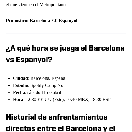
el que viene en el Metropolitano.
Pronóstico: Barcelona 2-0 Espanyol
¿A qué hora se juega el Barcelona
vs Espanyol?
Ciudad
: Barcelona, España
Estadio
: Spotify Camp Nou
Fecha
: sábado 11 de abril
Hora
: 12:30 EE.UU (Este), 10:30 MEX, 18:30 ESP
Historial de enfrentamientos
directos entre el Barcelona y el