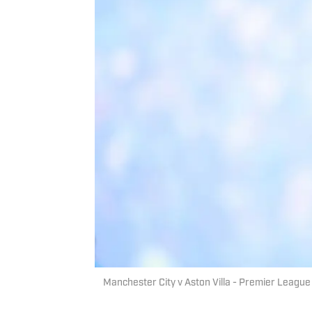
Manchester City v Aston Villa - Premier Leagu