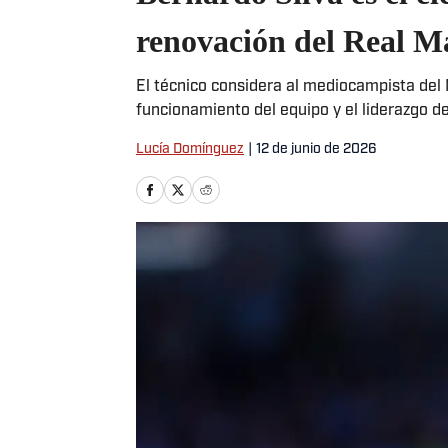
renovación del Real M
El técnico considera al mediocampista del 
funcionamiento del equipo y el liderazgo de
Lucía Domínguez
|
12 de junio de 2026