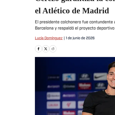
el Atlético de Madrid
El presidente colchonero fue contundente a
Barcelona y respaldó el proyecto deportivo 
Lucía Domínguez
|
1 de junio de 2026