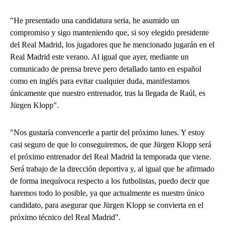
"He presentado una candidatura seria, he asumido un
compromiso y sigo manteniendo que, si soy elegido presidente
del Real Madrid, los jugadores que he mencionado jugarán en el
Real Madrid este verano. Al igual que ayer, mediante un
comunicado de prensa breve pero detallado tanto en español
como en inglés para evitar cualquier duda, manifestamos
únicamente que nuestro entrenador, tras la llegada de Raúl, es
Jürgen Klopp".
"Nos gustaría convencerle a partir del próximo lunes. Y estoy
casi seguro de que lo conseguiremos, de que Jürgen Klopp será
el próximo entrenador del Real Madrid la temporada que viene.
Será trabajo de la dirección deportiva y, al igual que he afirmado
de forma inequívoca respecto a los futbolistas, puedo decir que
haremos todo lo posible, ya que actualmente es nuestro único
candidato, para asegurar que Jürgen Klopp se convierta en el
próximo técnico del Real Madrid".