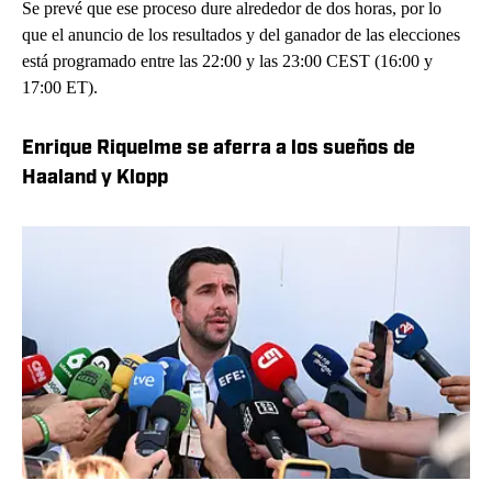
Se prevé que ese proceso dure alrededor de dos horas, por lo
que el anuncio de los resultados y del ganador de las elecciones
está programado entre las 22:00 y las 23:00 CEST (16:00 y
17:00 ET).
Enrique Riquelme se aferra a los sueños de
Haaland y Klopp