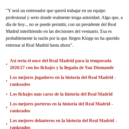
"Y será un entrenador que querrá trabajar en un equipo
profesional y serio donde realmente tenga autoridad. Algo que, a
día de hoy... no se puede permitir, con un presidente del Real
Madrid interfiriendo en las decisiones del vestuario. Esa es
probablemente la razón por la que Jürgen Klopp no ha querido
entrenar al Real Madrid hasta ahora".
Así sería el once del Real Madrid para la temporada
•
2026/27 con los fichajes y la llegada de Yan Diomande
Los mejores jugadores en la historia del Real Madrid -
•
rankeados
•
Los fichajes más caros de la historia del Real Madrid
Los mejores porteros en la historia del Real Madrid -
•
rankeados
Los mejores delanteros en la historia del Real Madrid -
•
rankeados