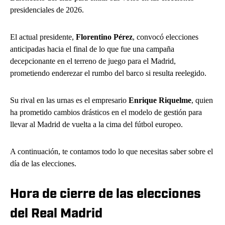
presidenciales de 2026.
El actual presidente,
Florentino Pérez
, convocó elecciones
anticipadas hacia el final de lo que fue una campaña
decepcionante en el terreno de juego para el Madrid,
prometiendo enderezar el rumbo del barco si resulta reelegido.
Su rival en las urnas es el empresario
Enrique Riquelme
, quien
ha prometido cambios drásticos en el modelo de gestión para
llevar al Madrid de vuelta a la cima del fútbol europeo.
A continuación, te contamos todo lo que necesitas saber sobre el
día de las elecciones.
Hora de cierre de las elecciones
del Real Madrid