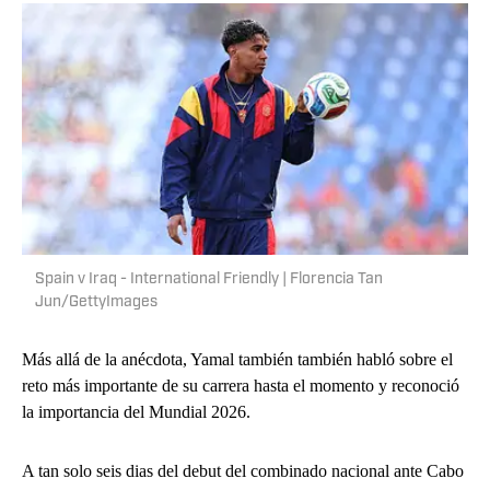
Spain v Iraq - International Friendly | Florencia Tan
Jun/GettyImages
Más allá de la anécdota, Yamal también también habló sobre el
reto más importante de su carrera hasta el momento y reconoció
la importancia del Mundial 2026.
A tan solo seis dias del debut del combinado nacional ante Cabo