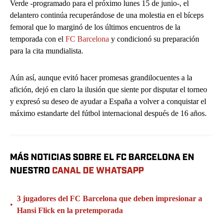
Verde -programado para el próximo lunes 15 de junio-, el
delantero continúa recuperándose de una molestia en el bíceps
femoral que lo marginó de los últimos encuentros de la
temporada con el
FC Barcelona
y condicionó su preparación
para la cita mundialista.
Aún así, aunque evitó hacer promesas grandilocuentes a la
afición, dejó en claro la ilusión que siente por disputar el torneo
y expresó su deseo de ayudar a España a volver a conquistar el
máximo estandarte del fútbol internacional después de 16 años.
MÁS NOTICIAS SOBRE EL FC BARCELONA EN
NUESTRO
CANAL DE WHATSAPP
3 jugadores del FC Barcelona que deben impresionar a
•
Hansi Flick en la pretemporada