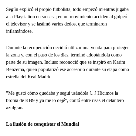
Según explicó el propio futbolista, todo empezó mientras jugaba
a la Playstation en su casa; en un movimiento accidental golpeó
el televisor y se lastimó varios dedos, que terminaron
inflamándose.
Durante la recuperación decidió utilizar una venda para proteger
la zona y, con el paso de los días, terminó adoptándola como
parte de su imagen. Incluso reconoció que se inspiró en Karim
Benzema, quien popularizó ese accesorio durante su etapa como
estrella del Real Madrid.
"Me gustó cómo quedaba y seguí usándola [...] Hicimos la
broma de KB9 y ya me lo dejé", contó entre risas el delantero
azulgrana.
La ilusión de conquistar el Mundial