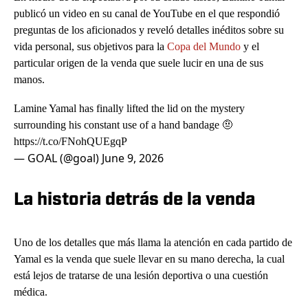
publicó un video en su canal de YouTube en el que respondió
preguntas de los aficionados y reveló detalles inéditos sobre su
vida personal, sus objetivos para la
Copa del Mundo
y el
particular origen de la venda que suele lucir en una de sus
manos.
Lamine Yamal has finally lifted the lid on the mystery
surrounding his constant use of a hand bandage 🤨
https://t.co/FNohQUEgqP
— GOAL (@goal)
June 9, 2026
La historia detrás de la venda
Uno de los detalles que más llama la atención en cada partido de
Yamal es la venda que suele llevar en su mano derecha, la cual
está lejos de tratarse de una lesión deportiva o una cuestión
médica.