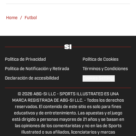
Home
/
Futbol
Política de Privacidad
Política de Cookies
Política de Notificación y Retirada
Términos y Condiciones
Declaración de accesibilidad
Cookies Settings
© 2026
ABG-SI LLC
-
SPORTS ILLUSTRATED ES UNA
MARCA REGISTRADA DE ABG-SI LLC. - Todos los derechos
reservados. El contenido de este sitio es solo para fines
educativos y de entretenimiento. Las apuestas y el juego
está dirigido a personas mayores de 21 años y se basan en
las opiniones de los comentaristas y no en las de Sports
Illustrated o sus afiliados, licenciatarios y marcas