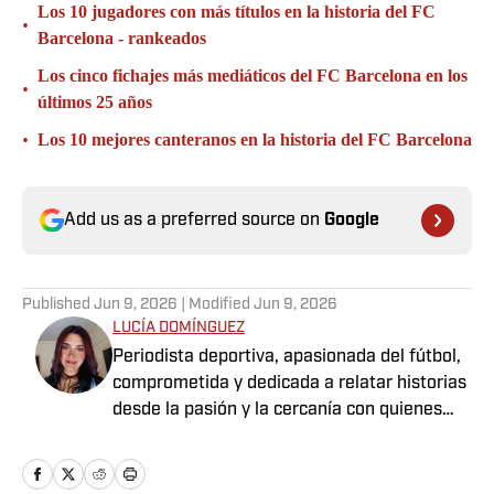
Los 10 jugadores con más títulos en la historia del FC
•
Barcelona - rankeados
Los cinco fichajes más mediáticos del FC Barcelona en los
•
últimos 25 años
•
Los 10 mejores canteranos en la historia del FC Barcelona
Add us as a preferred source on
Google
Published
Jun 9, 2026
| Modified
Jun 9, 2026
LUCÍA DOMÍNGUEZ
Periodista deportiva, apasionada del fútbol,
comprometida y dedicada a relatar historias
desde la pasión y la cercanía con quienes
viven el deporte.