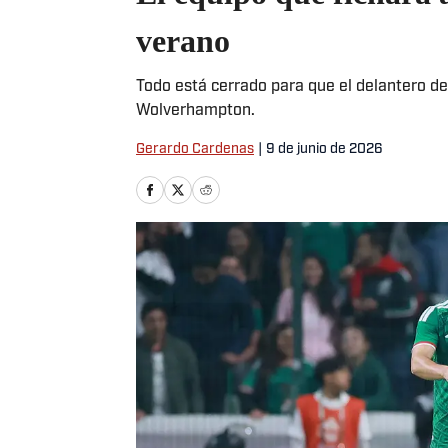
verano
Todo está cerrado para que el delantero d
Wolverhampton.
Gerardo Cardenas
|
9 de junio de 2026