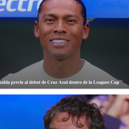
habla previo al debut de Cruz Azul dentro de la Leagues Cup