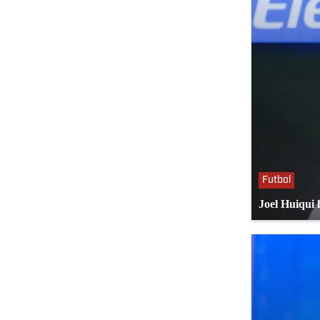
Futbol
Joel Huiqui 