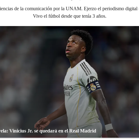
iencias de la comunicación por la UNAM. Ejerzo el periodismo digital 
Vivo el fútbol desde que tenía 3 años.
Fin de la novela: Vinicius Jr. se quedará en el Real Madrid