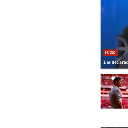
Futbol
Las declarac