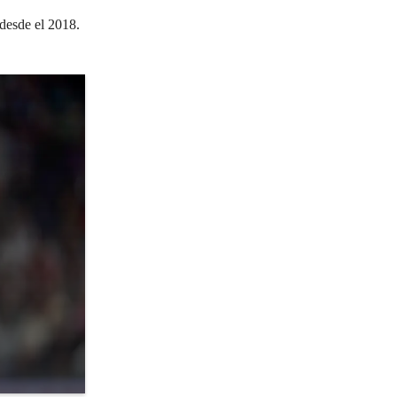
desde el 2018.