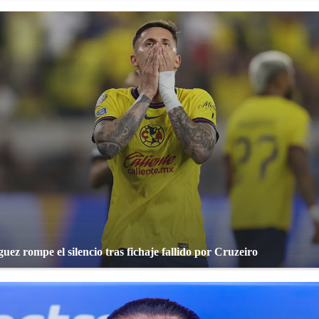
uez rompe el silencio tras fichaje fallido por Cruzeiro