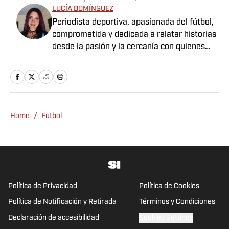
LUCÍA DOMÍNGUEZ
Periodista deportiva, apasionada del fútbol,
comprometida y dedicada a relatar historias
desde la pasión y la cercanía con quienes
viven el deporte.
Home
/
Futbol
Política de Privacidad
Política de Cookies
Política de Notificación y Retirada
Términos y Condiciones
Declaración de accesibilidad
Cookies Settings