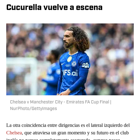
Cucurella vuelve a escena
Chelsea v Manchester City - Emirates FA Cup Final |
NurPhoto/GettyImages
La otra coincidencia entre dirigencias es el lateral izquierdo del
Chelsea
, que atraviesa un gran momento y su futuro en el club