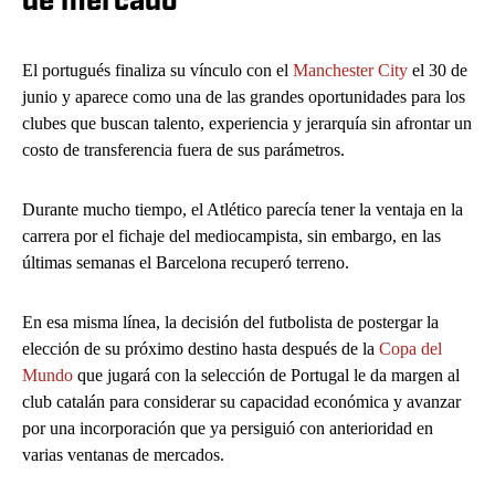
de mercado
El portugués finaliza su vínculo con el
Manchester City
el 30 de
junio y aparece como una de las grandes oportunidades para los
clubes que buscan talento, experiencia y jerarquía sin afrontar un
costo de transferencia fuera de sus parámetros.
Durante mucho tiempo, el Atlético parecía tener la ventaja en la
carrera por el fichaje del mediocampista, sin embargo, en las
últimas semanas el Barcelona recuperó terreno.
En esa misma línea, la decisión del futbolista de postergar la
elección de su próximo destino hasta después de la
Copa del
Mundo
que jugará con la selección de Portugal le da margen al
club catalán para considerar su capacidad económica y avanzar
por una incorporación que ya persiguió con anterioridad en
varias ventanas de mercados.