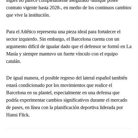
inglés no parece completamente asegurado -aunque posee
contrato vigente hasta 2028-, en medio de los continuos cambios
que vive la institución.
Para el Atlético representa una pieza ideal para fortalecer el
sector izquierdo. Sin embargo, el Barcelona cuenta con un
argumento difícil de igualar dado que el defensor se formó en La
Masía y siempre mantuvo un fuerte vínculo con el equipo
catalán.
De igual manera, el posible regreso del lateral español también
estará condicionado por los movimientos que realice el
Barcelona en su plantel, especialmente en una defensa que
podría experimentar cambios significativos durante el mercado
de pases, en línea con la planificación deportiva liderada por
Hansi Flick.