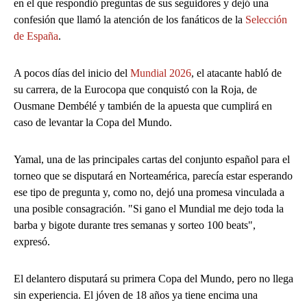
en el que respondió preguntas de sus seguidores y dejó una
confesión que llamó la atención de los fanáticos de la
Selección
de España
.
A pocos días del inicio del
Mundial 2026
, el atacante habló de
su carrera, de la Eurocopa que conquistó con la Roja, de
Ousmane Dembélé y también de la apuesta que cumplirá en
caso de levantar la Copa del Mundo.
Yamal, una de las principales cartas del conjunto español para el
torneo que se disputará en Norteamérica, parecía estar esperando
ese tipo de pregunta y, como no, dejó una promesa vinculada a
una posible consagración. "Si gano el Mundial me dejo toda la
barba y bigote durante tres semanas y sorteo 100 beats",
expresó.
El delantero disputará su primera Copa del Mundo, pero no llega
sin experiencia. El jóven de 18 años ya tiene encima una