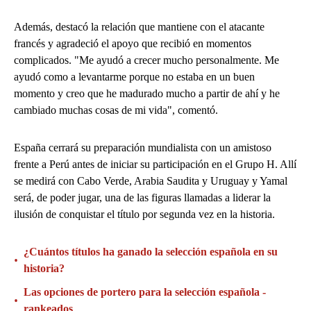
Además, destacó la relación que mantiene con el atacante
francés y agradeció el apoyo que recibió en momentos
complicados. "Me ayudó a crecer mucho personalmente. Me
ayudó como a levantarme porque no estaba en un buen
momento y creo que he madurado mucho a partir de ahí y he
cambiado muchas cosas de mi vida", comentó.
España cerrará su preparación mundialista con un amistoso
frente a Perú antes de iniciar su participación en el Grupo H. Allí
se medirá con Cabo Verde, Arabia Saudita y Uruguay y Yamal
será, de poder jugar, una de las figuras llamadas a liderar la
ilusión de conquistar el título por segunda vez en la historia.
¿Cuántos títulos ha ganado la selección española en su
•
historia?
Las opciones de portero para la selección española -
•
rankeados