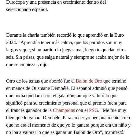
Eurocopa y una presencia en crecimiento dentro del
seleccionado español.
Durante la charla también recordó lo que aprendió en la Euro
2024. "Aprendí a tener más calma, que los partidos son muy
largos y que, si un partido lo juegas mal, luego te quedan otros
seis. Sin prisas, que salga natural y siempre se acaba mejor de lo
que se empieza", dijo.
Otro de los temas que abordó fue el
Balón de Oro
que terminó
en manos de Ousmane Dembélé. El español admitió que pensó
que podía quedarse con el galardón, aunque valoró lo que
significó para su crecimiento personal que el premio fuera para
el francés ganador de la
Champions
con el
PSG
. "Me fue muy
bien que lo ganara Dembélé. Para crecer yo personalmente, creo
que no era el momento de que yo lo ganara porque era un niño y
no iba a valorar lo que es ganar un Balón de Oro", manifestó.