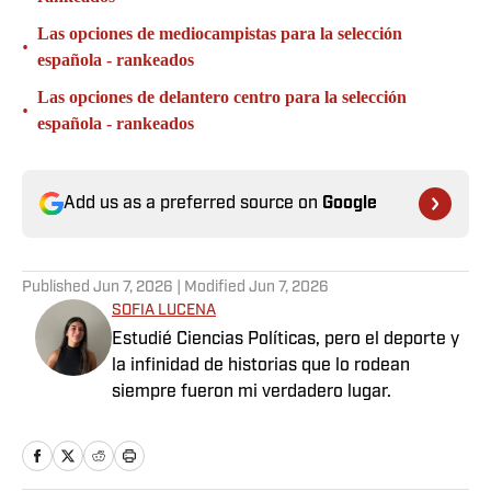
Las opciones de mediocampistas para la selección
•
española - rankeados
Las opciones de delantero centro para la selección
•
española - rankeados
Add us as a preferred source on
Google
Published
Jun 7, 2026
| Modified
Jun 7, 2026
SOFIA LUCENA
Estudié Ciencias Políticas, pero el deporte y
la infinidad de historias que lo rodean
siempre fueron mi verdadero lugar.