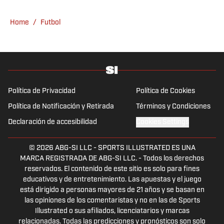
Home
/
Futbol
Política de Privacidad
Política de Cookies
Política de Notificación y Retirada
Términos y Condiciones
Declaración de accesibilidad
Cookies Settings
© 2026
ABG-SI LLC
-
SPORTS ILLUSTRATED ES UNA
MARCA REGISTRADA DE ABG-SI LLC. - Todos los derechos
reservados. El contenido de este sitio es solo para fines
educativos y de entretenimiento. Las apuestas y el juego
está dirigido a personas mayores de 21 años y se basan en
las opiniones de los comentaristas y no en las de Sports
Illustrated o sus afiliados, licenciatarios y marcas
relacionadas. Todas las predicciones y pronósticos son solo