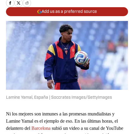
Add us as a preferred source
Lamine Yamal, España | Soccrates Images/GettyImages
Ni los mejores son inmunes a las promesas mundialistas y
Lamine Yamal es el ejemplo de eso. En las últimas horas, el
delantero del
Barcelona
subió un video a su canal de YouTube