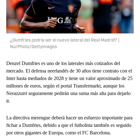
¿Dumfries podría ser el nuevo lateral del Real Madrid? |
NurPhoto/GettyImages
Denzel Dumfries es uno de los laterales más cotizados del
mercado. El defensa neerlandés de 30 años tiene contrato con el
Inter hasta mediados de 2028 y tiene un valor aproximado de 25
millones de euros, según el portal Transfermarkt, aunque los
Nerazzurri seguramente pedirán una suma más alta para dejarlo
ir.
La directiva merengue deberá hacer un esfuerzo importante para
fichar a Dumfries, debido a que el futbolista también es seguido
por otros gigantes de Europa, como el FC Barcelona.