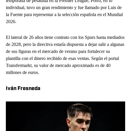
temporada de pesadilla en la Premier League, Porro, en lo
individual, tuvo un gran rendimiento y fue llamado por Luis de
la Fuente para representar a la selección española en el Mundial
2026.
El lateral de 26 años tiene contrato con los Spurs hasta mediados
de 2028, pero la directiva estaría dispuesta a dejar salir a algunas
de sus figuras en el mercado de verano para fortalecer su
plantilla con el dinero recibido de esas ventas. Según el portal
Transfermarkt, su valor de mercado aproximado es de 40
millones de euros.
Iván Fresneda