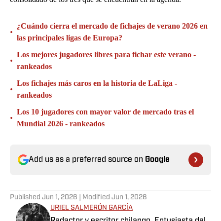
¿Cuándo cierra el mercado de fichajes de verano 2026 en
•
las principales ligas de Europa?
Los mejores jugadores libres para fichar este verano -
•
rankeados
Los fichajes más caros en la historia de LaLiga -
•
rankeados
Los 10 jugadores con mayor valor de mercado tras el
•
Mundial 2026 - rankeados
Add us as a preferred source on
Google
Published
Jun 1, 2026
| Modified
Jun 1, 2026
URIEL SALMERÓN GARCÍA