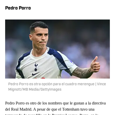
Pedro Porro
Pedro Porro es otra opción para el cuadro merengue | Vince
Mignott/MB Media/GettyImages
Pedro Porro es otro de los nombres que le gustan a la directiva
del Real Madrid. A pesar de que el Tottenham tuvo una