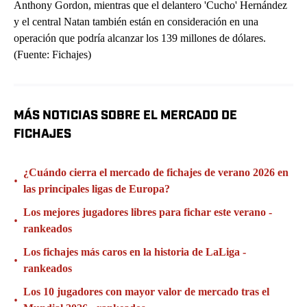
Anthony Gordon, mientras que el delantero 'Cucho' Hernández
y el central Natan también están en consideración en una
operación que podría alcanzar los 139 millones de dólares.
(Fuente: Fichajes)
MÁS NOTICIAS SOBRE EL MERCADO DE
FICHAJES
¿Cuándo cierra el mercado de fichajes de verano 2026 en
•
las principales ligas de Europa?
Los mejores jugadores libres para fichar este verano -
•
rankeados
Los fichajes más caros en la historia de LaLiga -
•
rankeados
Los 10 jugadores con mayor valor de mercado tras el
•