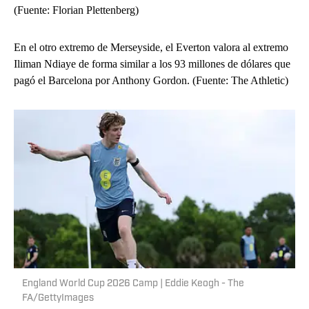
(Fuente: Florian Plettenberg)
En el otro extremo de Merseyside, el Everton valora al extremo
Iliman Ndiaye de forma similar a los 93 millones de dólares que
pagó el Barcelona por Anthony Gordon. (Fuente: The Athletic)
England World Cup 2026 Camp | Eddie Keogh - The
FA/GettyImages