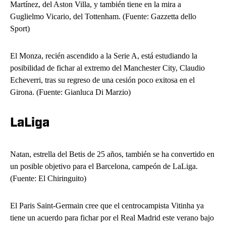
Martínez, del Aston Villa, y también tiene en la mira a
Guglielmo Vicario, del Tottenham. (Fuente: Gazzetta dello
Sport)
El Monza, recién ascendido a la Serie A, está estudiando la
posibilidad de fichar al extremo del Manchester City, Claudio
Echeverri, tras su regreso de una cesión poco exitosa en el
Girona. (Fuente: Gianluca Di Marzio)
LaLiga
Natan, estrella del Betis de 25 años, también se ha convertido en
un posible objetivo para el Barcelona, ​​campeón de LaLiga.
(Fuente: El Chiringuito)
El Paris Saint-Germain cree que el centrocampista Vitinha ya
tiene un acuerdo para fichar por el Real Madrid este verano bajo