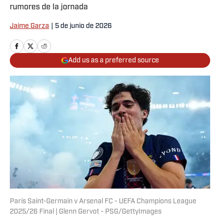
rumores de la jornada
Jaime Garza
|
5 de junio de 2026
Add us as a preferred source
Paris Saint-Germain v Arsenal FC - UEFA Champions League
2025/26 Final | Glenn Gervot - PSG/GettyImages