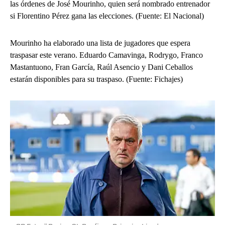
las órdenes de José Mourinho, quien será nombrado entrenador
si Florentino Pérez gana las elecciones. (Fuente: El Nacional)
Mourinho ha elaborado una lista de jugadores que espera
traspasar este verano. Eduardo Camavinga, Rodrygo, Franco
Mastantuono, Fran García, Raúl Asencio y Dani Ceballos
estarán disponibles para su traspaso. (Fuente: Fichajes)