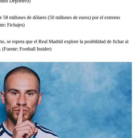
Mundo Deportivo)
e 58 millones de dólares (50 millones de euros) por el extremo
te: Fichajes)
o, se espera que el Real Madrid explore la posibilidad de fichar al
 (Fuente: Football Insider)