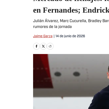
en Fernandes; Endric
Julián Álvarez, Marc Cucurella, Bradley Ba
rumores de la jornada
Jaime Garza
|
14 de junio de 2026