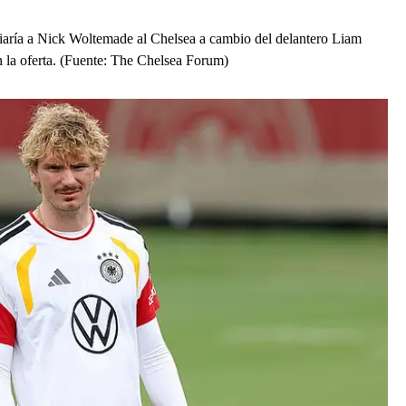
iaría a Nick Woltemade al Chelsea a cambio del delantero Liam
 la oferta. (Fuente: The Chelsea Forum)