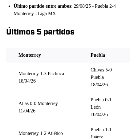
Último partido entre ambos
: 29/08/25 - Puebla 2-4
Monterrey - Liga MX
Últimos 5 partidos
Monterrey
Puebla
Chivas 5-0
Monterrey 1-3 Pachuca
Puebla
18/04/26
18/04/26
Puebla 0-1
Atlas 0-0 Monterrey
León
11/04/26
10/04/26
Puebla 1-1
Monterrey 1-2 Atlético
Juárez