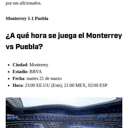
por sus aficionados.
Monterrey 1-1 Puebla
¿A qué hora se juega el Monterrey
vs Puebla?
Ciudad
: Monterrey
Estadio
: BBVA
Fecha
: martes 21 de marzo
Hora
: 23:00 EE.UU (Este), 21:00 MEX, 02:00 ESP