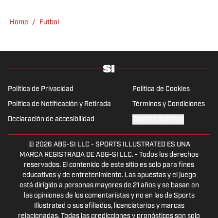
Home
/
Futbol
Política de Privacidad
Política de Cookies
Política de Notificación y Retirada
Términos y Condiciones
Declaración de accesibilidad
Cookies Settings
© 2026
ABG-SI LLC
-
SPORTS ILLUSTRATED ES UNA
MARCA REGISTRADA DE ABG-SI LLC. - Todos los derechos
reservados. El contenido de este sitio es solo para fines
educativos y de entretenimiento. Las apuestas y el juego
está dirigido a personas mayores de 21 años y se basan en
las opiniones de los comentaristas y no en las de Sports
Illustrated o sus afiliados, licenciatarios y marcas
relacionadas. Todas las predicciones y pronósticos son solo