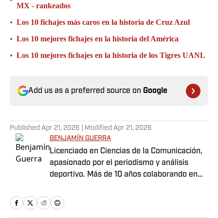
•
MX - rankeados
•
Los 10 fichajes más caros en la historia de Cruz Azul
•
Los 10 mejores fichajes en la historia del América
•
Los 10 mejores fichajes en la historia de los Tigres UANL
Add us as a preferred source on
Google
Published
Apr 21, 2026
| Modified
Apr 21, 2026
BENJAMÍN GUERRA
Licenciado en Ciencias de la Comunicación,
apasionado por el periodismo y análisis
deportivo. Más de 10 años colaborando en
los medios digitales.