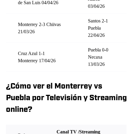
de San Luis 04/04/26
03/04/26
Santos 2-1
Monterrey 2-3 Chiivas
Puebla
21/03/26
22/04/26
Puebla 0-0
Cruz Azul 1-1
Necaxa
Monterrey 17/04/26
13/03/26
¿Cómo ver el Monterrey vs
Puebla por Televisión y Streaming
online?
Canal TV /Streaming