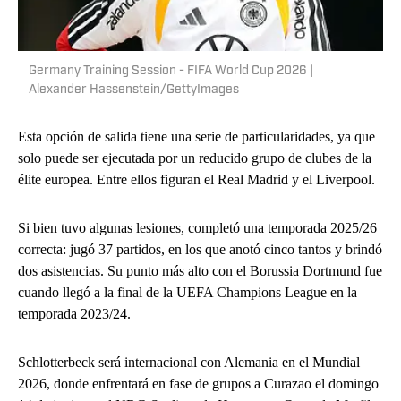
Germany Training Session - FIFA World Cup 2026 |
Alexander Hassenstein/GettyImages
Esta opción de salida tiene una serie de particularidades, ya que
solo puede ser ejecutada por un reducido grupo de clubes de la
élite europea. Entre ellos figuran el Real Madrid y el Liverpool.
Si bien tuvo algunas lesiones, completó una temporada 2025/26
correcta: jugó 37 partidos, en los que anotó cinco tantos y brindó
dos asistencias. Su punto más alto con el Borussia Dortmund fue
cuando llegó a la final de la UEFA Champions League en la
temporada 2023/24.
Schlotterbeck será internacional con Alemania en el Mundial
2026, donde enfrentará en fase de grupos a Curazao el domingo