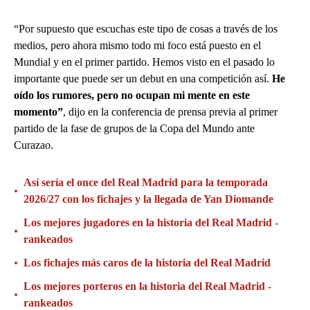
“Por supuesto que escuchas este tipo de cosas a través de los
medios, pero ahora mismo todo mi foco está puesto en el
Mundial y en el primer partido. Hemos visto en el pasado lo
importante que puede ser un debut en una competición así.
He
oído los rumores, pero no ocupan mi mente en este
momento”
, dijo en la conferencia de prensa previa al primer
partido de la fase de grupos de la Copa del Mundo ante
Curazao.
Así sería el once del Real Madrid para la temporada
•
2026/27 con los fichajes y la llegada de Yan Diomande
Los mejores jugadores en la historia del Real Madrid -
•
rankeados
•
Los fichajes más caros de la historia del Real Madrid
Los mejores porteros en la historia del Real Madrid -
•
rankeados