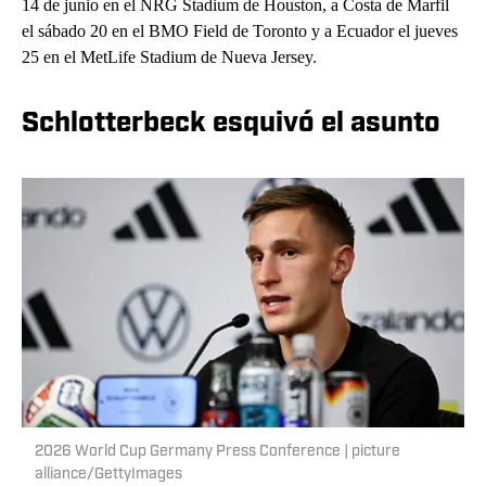
14 de junio en el NRG Stadium de Houston, a Costa de Marfil
el sábado 20 en el BMO Field de Toronto y a Ecuador el jueves
25 en el MetLife Stadium de Nueva Jersey.
Schlotterbeck esquivó el asunto
2026 World Cup Germany Press Conference | picture
alliance/GettyImages