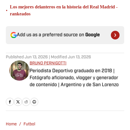
Los mejores delanteros en la historia del Real Madrid -
•
rankeados
Add us as a preferred source on
Google
Published
Jun 13, 2026
| Modified
Jun 13, 2026
BRUNO PERNIGOTTI
Periodista Deportivo graduado en 2018 |
Fotógrafo aficionado, vlogger y generador
de contenido | Argentino y de San Lorenzo
Home
/
Futbol