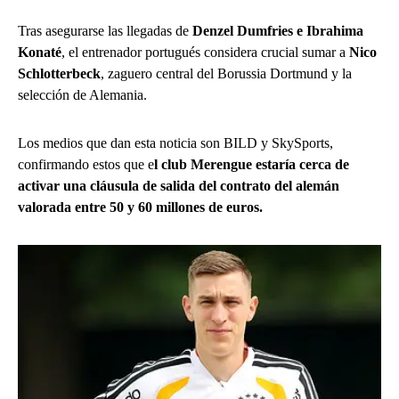
Tras asegurarse las llegadas de
Denzel Dumfries e Ibrahima
Konaté
, el entrenador portugués considera crucial sumar a
Nico
Schlotterbeck
, zaguero central del Borussia Dortmund y la
selección de Alemania.
Los medios que dan esta noticia son BILD y SkySports,
confirmando estos que e
l club Merengue estaría cerca de
activar una cláusula de salida del contrato del alemán
valorada entre 50 y 60 millones de euros.