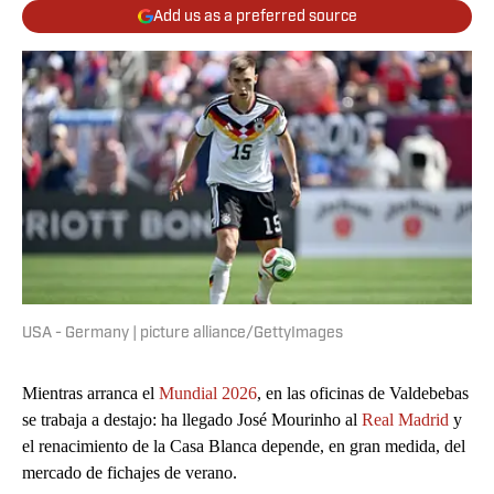
Add us as a preferred source
USA - Germany | picture alliance/GettyImages
Mientras arranca el
Mundial 2026
, en las oficinas de Valdebebas
se trabaja a destajo: ha llegado José Mourinho al
Real Madrid
y
el renacimiento de la Casa Blanca depende, en gran medida, del
mercado de fichajes de verano.