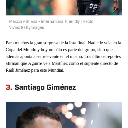
Mexico v Ghana - International Friendly | Hector
Vivas/GettyImages
Para muchos la gran sorpresa de la lista final. Nadie le veía en la
Copa del Mundo y hoy no sólo es parte del grupo, sino que
además apunta a ser relevante en el mismo. Los últimos reportes
afirman que Aguirre ve a Martínez como el suplente directo de
Raúl Jiménez para este Mundial.
3.
Santiago Giménez