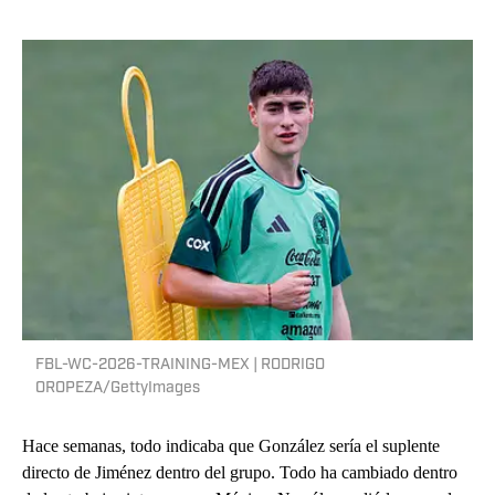
FBL-WC-2026-TRAINING-MEX | RODRIGO
OROPEZA/GettyImages
Hace semanas, todo indicaba que González sería el suplente
directo de Jiménez dentro del grupo. Todo ha cambiado dentro