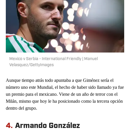
Mexico v Serbia - International Friendly | Manuel
Velasquez/GettyImages
Aunque tiempo atrás todo apuntaba a que Giménez sería el
número uno este Mundial, el hecho de haber sido llamado ya fue
un premio para el mexicano. Viene de un año de terror con el
Milán, mismo que hoy le ha posicionado como la tercera opción
dentro del grupo.
4.
Armando González