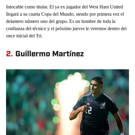
Intocable como titular. El ya ex jugador del West Ham United
llegará a su cuarta Copa del Mundo, siendo por primera vez el
delantero número uno del grupo. Es un hombre de toda la
confianza del técnico y el próximo jueves le veremos dentro del
once inicial del Tri.
2.
Guillermo Martínez