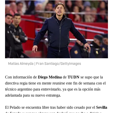
Matías Almeyda | Fran Santiago/GettyImages
Con información de
Diego Medina
de
TUDN
se supo que la
directiva regia tiene en mente reunirse este fin de semana con el
técnico argentino para entrevistarlo, ya que es la opción más
adelantada para su nuevo estratega.
El Pelado se encuentra libre tras haber sido cesado por el
Sevilla