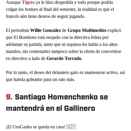
Aunque
Tigres
ya le hizo despedida y todo porque podría
colgar los botines al final del semestre, la realidad es que el
francés aún tiene deseos de seguir jugando.
El periodista
Willie González
de
Grupo Multimedios
explicó
que El Bomboro está enojado con la directiva felina por
adelantar su partida, tanto que ni siquiera les habla a los altos
mandos, sin contestarles tampoco sobre la oferta de convertirse
en directivo a lado de
Gerardo Torrado
.
Por lo tanto, el deseo del delantero galo es mantenerse activo, así
que habría goleador para un rato más.
9.
Santiago Homenchenko se
mantendrá en el Gallinero
¡El UruGasho se queda en casa! 🇺🇾