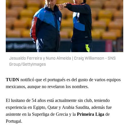
Jesualdo Ferreira y Nuno Almeida | Craig Williamson - SNS
Group/GettyImages
TUDN
notificó que el portugués es del gusto de varios equipos
mexicanos, aunque no revelaron los nombres.
El lusitano de 54 años está actualmente sin club, teniendo
experiencia en Egipto, Qatar y Arabia Saudita, además fue
asistente en la Superliga de Grecia y la
Primeira Liga
de
Portugal.