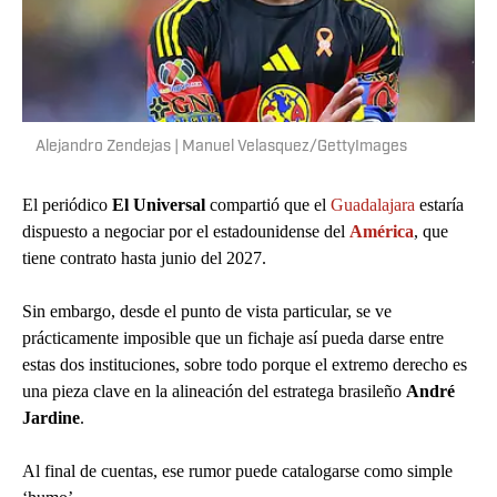
Alejandro Zendejas | Manuel Velasquez/GettyImages
El periódico
El Universal
compartió que el
Guadalajara
estaría
dispuesto a negociar por el estadounidense del
América
, que
tiene contrato hasta junio del 2027.
Sin embargo, desde el punto de vista particular, se ve
prácticamente imposible que un fichaje así pueda darse entre
estas dos instituciones, sobre todo porque el extremo derecho es
una pieza clave en la alineación del estratega brasileño
André
Jardine
.
Al final de cuentas, ese rumor puede catalogarse como simple