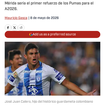
Mérida sería el primer refuerzo de los Pumas para el
A2026.
Mauricio Gasca
|
8 de mayo de 2026
Add us as a preferred source
José Juan Calero, hijo del histórico guardameta colombiano