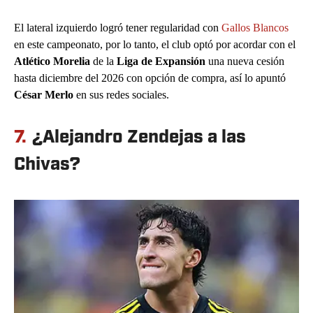
El lateral izquierdo logró tener regularidad con
Gallos Blancos
en este campeonato, por lo tanto, el club optó por acordar con el
Atlético Morelia
de la
Liga de Expansión
una nueva cesión
hasta diciembre del 2026 con opción de compra, así lo apuntó
César Merlo
en sus redes sociales.
7.
¿Alejandro Zendejas a las
Chivas?