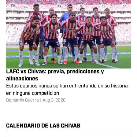
LAFC vs Chivas: previa, predicciones y
alineaciones
Estos equipos nunca se han enfrentando en su historia
en ninguna competición
Benjamín Guerra
|
Aug 3, 2026
CALENDARIO DE LAS CHIVAS