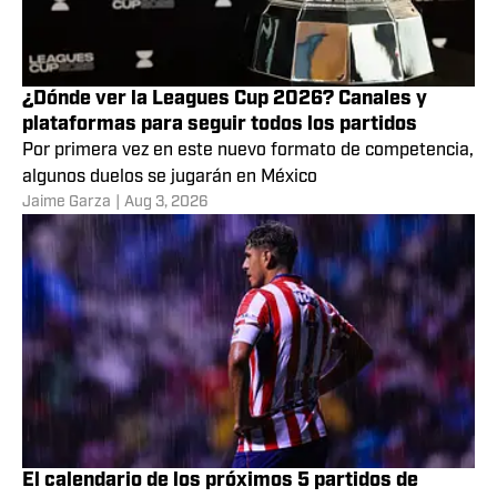
¿Dónde ver la Leagues Cup 2026? Canales y
plataformas para seguir todos los partidos
Por primera vez en este nuevo formato de competencia,
algunos duelos se jugarán en México
Jaime Garza
|
Aug 3, 2026
El calendario de los próximos 5 partidos de