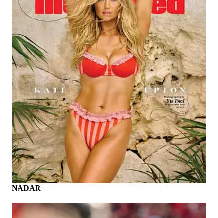
NADAR