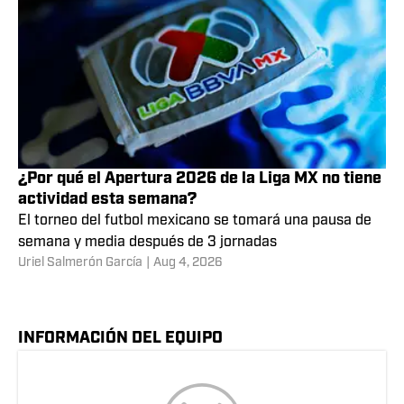
¿Por qué el Apertura 2026 de la Liga MX no tiene
actividad esta semana?
El torneo del futbol mexicano se tomará una pausa de
semana y media después de 3 jornadas
Uriel Salmerón García
|
Aug 4, 2026
INFORMACIÓN DEL EQUIPO