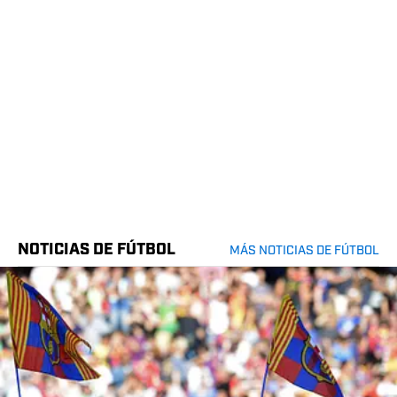
NOTICIAS DE FÚTBOL
MÁS NOTICIAS DE FÚTBOL