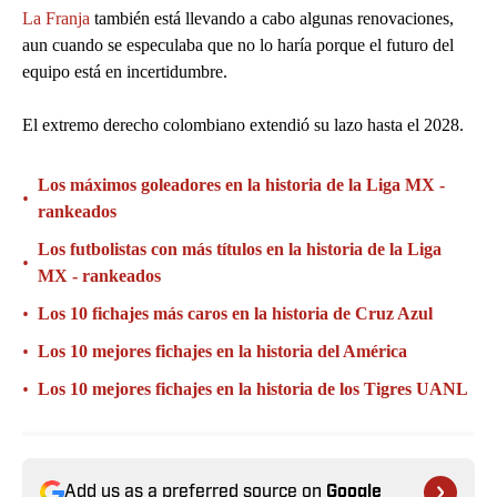
La Franja
también está llevando a cabo algunas renovaciones,
aun cuando se especulaba que no lo haría porque el futuro del
equipo está en incertidumbre.
El extremo derecho colombiano extendió su lazo hasta el 2028.
Los máximos goleadores en la historia de la Liga MX -
•
rankeados
Los futbolistas con más títulos en la historia de la Liga
•
MX - rankeados
•
Los 10 fichajes más caros en la historia de Cruz Azul
•
Los 10 mejores fichajes en la historia del América
•
Los 10 mejores fichajes en la historia de los Tigres UANL
Add us as a preferred source on
Google