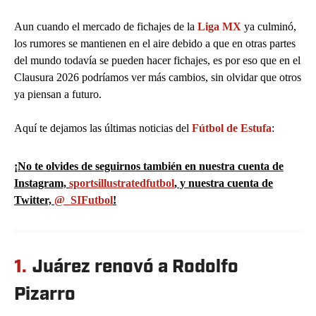
Aun cuando el mercado de fichajes de la
Liga MX
ya culminó,
los rumores se mantienen en el aire debido a que en otras partes
del mundo todavía se pueden hacer fichajes, es por eso que en el
Clausura 2026 podríamos ver más cambios, sin olvidar que otros
ya piensan a futuro.
Aquí te dejamos las últimas noticias del
Fútbol de Estufa
:
¡No te olvides de seguirnos también en nuestra cuenta de
Instagram,
sportsillustratedfutbol
, y nuestra cuenta de
Twitter,
@_SIFutbol
!
1.
Juárez renovó a Rodolfo
Pizarro