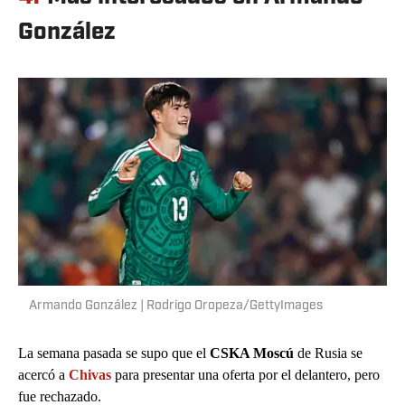
González
Armando González | Rodrigo Oropeza/GettyImages
La semana pasada se supo que el
CSKA Moscú
de Rusia se
acercó a
Chivas
para presentar una oferta por el delantero, pero
fue rechazado.