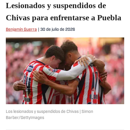
Lesionados y suspendidos de
Chivas para enfrentarse a Puebla
Benjamín Guerra
|
30 de julio de 2026
Los lesionados y suspendidos de Chivas | Simon
Barber/GettyImages