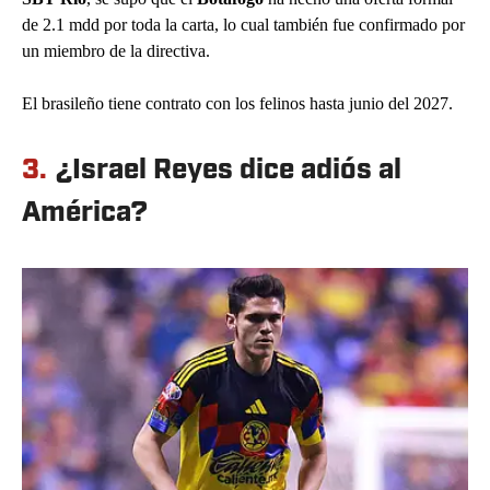
de 2.1 mdd por toda la carta, lo cual también fue confirmado por
un miembro de la directiva.
El brasileño tiene contrato con los felinos hasta junio del 2027.
3.
¿Israel Reyes dice adiós al
América?