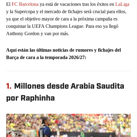
El
FC Barcelona
ya está de vacaciones tras los éxitos en
LaLiga
y la Supercopa y el mercado de fichajes será crucial para ellos,
ya que el objetivo mayor de cara a la próxima campaña es
conquistar la UEFA Champions League. Para eso ya llegó
Anthony Gordon y van por más.
Aquí están las últimas noticias de rumores y fichajes del
Barça de cara a la temporada 2026/27:
1.
Millones desde Arabia Saudita
por Raphinha