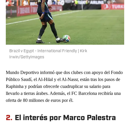
Brazil v Egypt - International Friendly | Kirk
Irwin/GettyImages
Mundo Deportivo informó que dos clubes con apoyo del Fondo
Público Saudí, el Al-Hilal y el Al-Nassr, están tras los pasos de
Raphinha y podrían ofrecerle cuadruplicar su salario para
llevarlo a tierras árabes. Además, el FC Barcelona recibiría una
oferta de 80 millones de euros por él.
2.
El interés por Marco Palestra