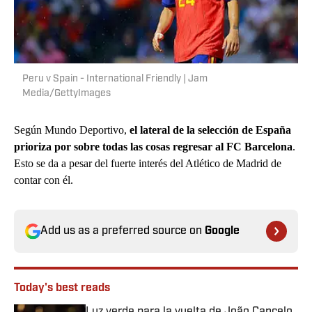
Peru v Spain - International Friendly | Jam
Media/GettyImages
Según Mundo Deportivo,
el lateral de la selección de España
prioriza por sobre todas las cosas regresar al FC Barcelona
.
Esto se da a pesar del fuerte interés del Atlético de Madrid de
contar con él.
Add us as a preferred source on
Google
Today's best reads