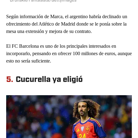
Brunskill/Fantasista/GettyImages
Según información de Marca, el argentino habría declinado un
ofrecimiento del Atlético de Madrid donde se le ponía sobre la
mesa una extensión y mejora de su contrato.
El FC Barcelona es uno de los principales interesados en
incorporarlo, pensando en ofrecer 100 millones de euros, aunque
esto no sería suficiente.
5.
Cucurella ya eligió