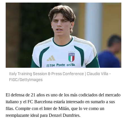
Italy Training Session & Press Conference | Claudio Villa -
FIGC/GettyImages
El defensa de 21 años es uno de los más codiciados del mercado
italiano y el FC Barcelona estaría interesado en sumarlo a sus
filas. Compite con el Inter de Milán, que lo ve como un
reemplazante ideal para Denzel Dumfries.