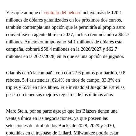
Y es que aunque el
contrato del heleno
incluye más de 120.1
millones de dólares garantizados en los próximos dos cursos,
también contempla una opción que le permitiría al propio astro
convertirse en agente libre en 2027, incluso renunciando a $62.7
millones. Antetokounmpo ganó 54.1 millones de dólares esta
campaña, cobrará $58.4 millones en la 2026/2027 y $62.7
millones en la 2027/2028, en la que es una opción de jugador.
Giannis cerró la campaña con con 27.6 puntos por partido, 9.8
rebotes, 5.4 asistencias, 62.4% en tiros de campo, 33.3% en
triples y 65% en tiros libres. Fue invitado al Juego de Estrellas
pese a no tener sus mejores registros de los últimos años.
Marc Stein, por su parte agregó que los Blazers tienen una
ventaja única en las negociaciones, ya que poseen las
selecciones del draft de los Bucks de 2028, 2029 y 2030,
obtenidas en el traspaso de Lillard. Milwaukee podría estar