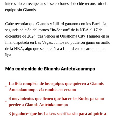
interesado en recuperar sus selecciones si decide reconstruir el
equipo sin Giannis.
Cabe recordar que Giannis y Lillard ganaron con los Bucks la
segunda edición del torneo "In-Season" de la NBA el 17 de
diciembre de 2024, tras vencer al Oklahoma City Thunder en la
final disputada en Las Vegas. Juntos no pudieron ganar un anillo
de la NBA, algo que se le rehúsa a Lillard en su carrera en la
liga.
Más contenido de Giannis Antetokounmpo
La lista completa de los equipos que quieren a Giannis
•
Antetokounmpo vía cambio en verano
4 movimientos que tienen que hacer los Bucks para no
•
perder a Giannis Antetokounmpo
3 jugadores que los Lakers sacrificarán para adquirir a