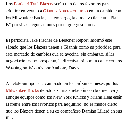
Los
Portland Trail Blazers
serán uno de los favoritos para
adquirir en verano a
Giannis Antetokounmpo
en un cambio con
los Milwaukee Bucks, sin embargo, la directiva tiene un "Plan
B" por si las negociaciones por el griego se truncan.
El periodista Jake Fischer de Bleacher Report informó este
sábado que los Blazers tienen a Giannis como su prioridad para
este mercado de cambios que se avecina, sin embargo, si las
negociaciones no prosperan, la directiva irá por un canje con los
Washington Wizards por Anthony Davis.
Antetokounmpo será cambiado en los próximos meses por los
Milwaukee Bucks
debido a su mala relación con la directiva y
aunque equipos como los New York Knicks y Miami Heat están
al frente entre los favoritos para adquirirlo, no es menos cierto
que los Blazers tienen a su ex compañero Damian Lillard en sus
filas.