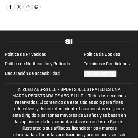
Política de Privacidad
Política de Cookies
Política de Notificación y Retirada
Términos y Condiciones
Declaración de accesibilidad
Cookies Settings
© 2026
ABG-SI LLC
-
SPORTS ILLUSTRATED ES UNA
MARCA REGISTRADA DE ABG-SI LLC. - Todos los derechos
reservados. El contenido de este sitio es solo para fines
educativos y de entretenimiento. Las apuestas y el juego
está dirigido a personas mayores de 21 años y se basan en
las opiniones de los comentaristas y no en las de Sports
Illustrated o sus afiliados, licenciatarios y marcas
relacionadas. Todas las predicciones y pronósticos son solo