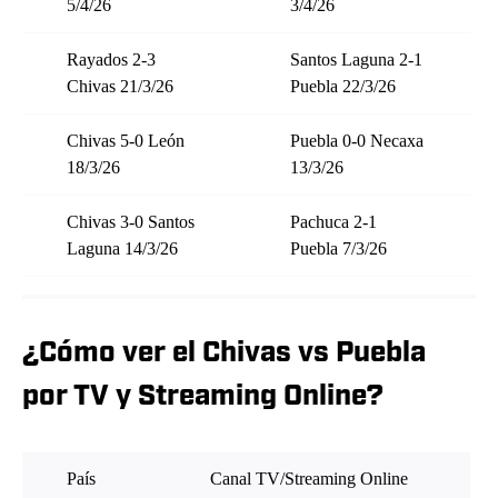
5/4/26
3/4/26
Rayados 2-3
Santos Laguna 2-1
Chivas 21/3/26
Puebla 22/3/26
Chivas 5-0 León
Puebla 0-0 Necaxa
18/3/26
13/3/26
Chivas 3-0 Santos
Pachuca 2-1
Laguna 14/3/26
Puebla 7/3/26
¿Cómo ver el Chivas vs Puebla
por TV y Streaming Online?
País
Canal TV/Streaming Online