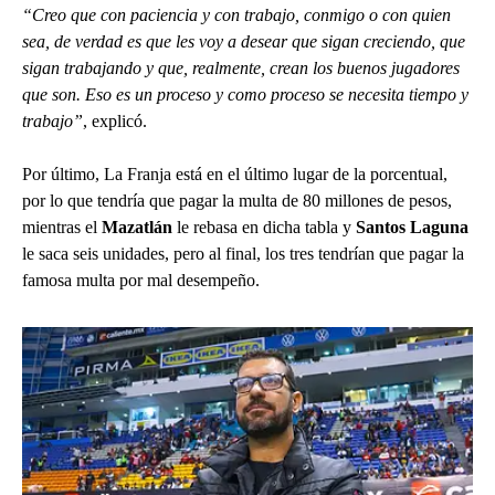
“Creo que con paciencia y con trabajo, conmigo o con quien
sea, de verdad es que les voy a desear que sigan creciendo, que
sigan trabajando y que, realmente, crean los buenos jugadores
que son. Eso es un proceso y como proceso se necesita tiempo y
trabajo”
, explicó.
Por último, La Franja está en el último lugar de la porcentual,
por lo que tendría que pagar la multa de 80 millones de pesos,
mientras el
Mazatlán
le rebasa en dicha tabla y
Santos Laguna
le saca seis unidades, pero al final, los tres tendrían que pagar la
famosa multa por mal desempeño.