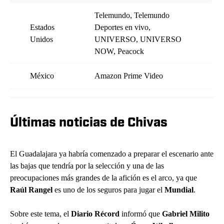
Telemundo, Telemundo
Estados
Deportes en vivo,
Unidos
UNIVERSO, UNIVERSO
NOW, Peacock
México
Amazon Prime Video
Últimas noticias de Chivas
El Guadalajara ya habría comenzado a preparar el escenario ante
las bajas que tendría por la selección y una de las
preocupaciones más grandes de la afición es el arco, ya que
Raúl Rangel
es uno de los seguros para jugar el
Mundial
.
Sobre este tema, el
Diario Récord
informó que
Gabriel Milito