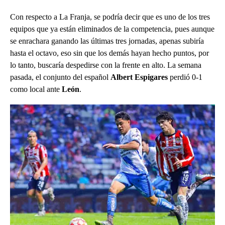
Con respecto a La Franja, se podría decir que es uno de los tres
equipos que ya están eliminados de la competencia, pues aunque
se enrachara ganando las últimas tres jornadas, apenas subiría
hasta el octavo, eso sin que los demás hayan hecho puntos, por
lo tanto, buscaría despedirse con la frente en alto. La semana
pasada, el conjunto del español
Albert Espigares
perdió 0-1
como local ante
León
.