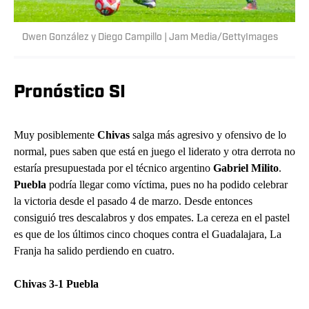
Owen González y Diego Campillo | Jam Media/GettyImages
Pronóstico SI
Muy posiblemente
Chivas
salga más agresivo y ofensivo de lo
normal, pues saben que está en juego el liderato y otra derrota no
estaría presupuestada por el técnico argentino
Gabriel Milito
.
Puebla
podría llegar como víctima, pues no ha podido celebrar
la victoria desde el pasado 4 de marzo. Desde entonces
consiguió tres descalabros y dos empates. La cereza en el pastel
es que de los últimos cinco choques contra el Guadalajara, La
Franja ha salido perdiendo en cuatro.
Chivas 3-1 Puebla