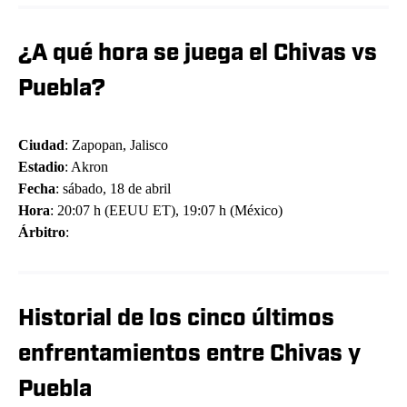
¿A qué hora se juega el Chivas vs
Puebla?
Ciudad
: Zapopan, Jalisco
Estadio
: Akron
Fecha
: sábado, 18 de abril
Hora
: 20:07 h (EEUU ET), 19:07 h (México)
Árbitro
:
Historial de los cinco últimos
enfrentamientos entre Chivas y
Puebla