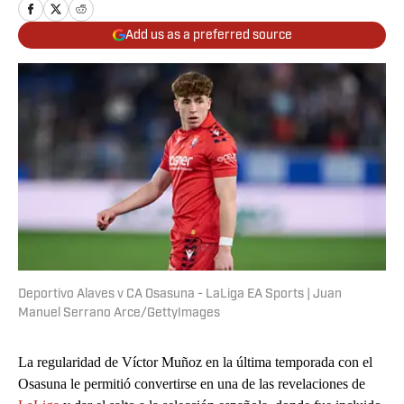
Add us as a preferred source
Deportivo Alaves v CA Osasuna - LaLiga EA Sports | Juan
Manuel Serrano Arce/GettyImages
La regularidad de Víctor Muñoz en la última temporada con el
Osasuna le permitió convertirse en una de las revelaciones de