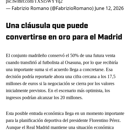
pic.twitter.com/TXSI5WYYq2
— Fabrizio Romano (@FabrizioRomano)
June 12, 2026
Una cláusula que puede
convertirse en oro para el Madrid
El conjunto madrileño conservó el 50% de una futura venta
cuando transfirió al futbolista al Osasuna, por lo que recibiría
una importante suma si el acuerdo llega a concretarse. Esa
decisión podría reportarle ahora una cifra cercana a los 17,5
millones de euros si la negociación se cierra por los valores
inicialmente previstos. En el escenario más optimista, los
ingresos podrían alcanzar los 20 millones.
Esta posible entrada económica llega en un momento importante
para la planificación deportiva del presidente Florentino Pérez.
Aunque el Real Madrid mantiene una situación económica