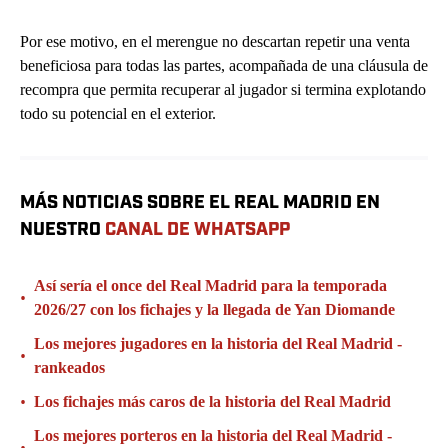
Por ese motivo, en el merengue no descartan repetir una venta
beneficiosa para todas las partes, acompañada de una cláusula de
recompra que permita recuperar al jugador si termina explotando
todo su potencial en el exterior.
MÁS NOTICIAS SOBRE EL REAL MADRID EN
NUESTRO
CANAL DE WHATSAPP
Así sería el once del Real Madrid para la temporada
•
2026/27 con los fichajes y la llegada de Yan Diomande
Los mejores jugadores en la historia del Real Madrid -
•
rankeados
•
Los fichajes más caros de la historia del Real Madrid
Los mejores porteros en la historia del Real Madrid -