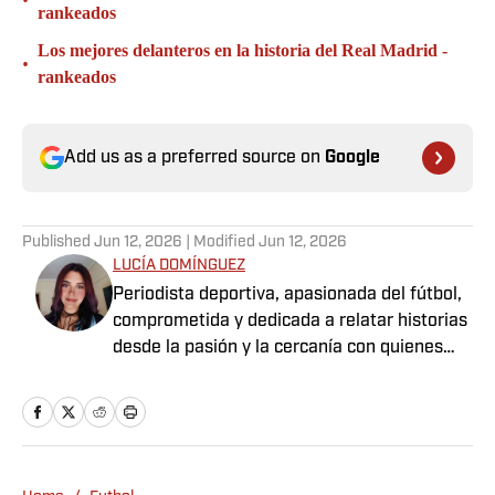
•
rankeados
Los mejores delanteros en la historia del Real Madrid -
•
rankeados
Add us as a preferred source on
Google
Published
Jun 12, 2026
| Modified
Jun 12, 2026
LUCÍA DOMÍNGUEZ
Periodista deportiva, apasionada del fútbol,
comprometida y dedicada a relatar historias
desde la pasión y la cercanía con quienes
viven el deporte.