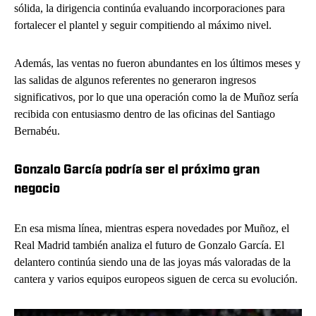
sólida, la dirigencia continúa evaluando incorporaciones para
fortalecer el plantel y seguir compitiendo al máximo nivel.
Además, las ventas no fueron abundantes en los últimos meses y
las salidas de algunos referentes no generaron ingresos
significativos, por lo que una operación como la de Muñoz sería
recibida con entusiasmo dentro de las oficinas del Santiago
Bernabéu.
Gonzalo García podría ser el próximo gran
negocio
En esa misma línea, mientras espera novedades por Muñoz, el
Real Madrid también analiza el futuro de Gonzalo García. El
delantero continúa siendo una de las joyas más valoradas de la
cantera y varios equipos europeos siguen de cerca su evolución.