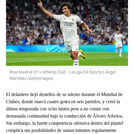
Real Madrid CF v Athletic Club - LaLiga EA Sports | Angel
Martinez/GettyImages
El delantero dejó destellos de su talento durante el Mundial de
Clubes, donde marcó cuatro goles en seis partidos, y cerró la
última temporada con ocho tantos pese a no contar con
demasiada continuidad bajo la conducción de Álvaro Arbeloa.
Sin embargo, la fuerte competencia ofensiva dentro del plantel
complica sus posibilidades de sumar minutos regularmente.