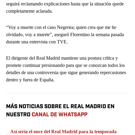
seguirá reclamando explicaciones hasta que la situación quede
completamente aclarada.
“Voy a muerte con el caso Negreira; quien crea que me he
olvidado, voy a muerte”, aseguró Florentino la semana pasada
durante una entrevista con TVE.
El dirigente del Real Madrid mantiene una postura crítica y
promete continuar presionando para que se conozcan todos los
detalles de una controversia que sigue generando repercusiones
dentro y fuera de España.
MÁS NOTICIAS SOBRE EL REAL MADRID EN
NUESTRO
CANAL DE WHATSAPP
Así sería el once del Real Madrid para la temporada