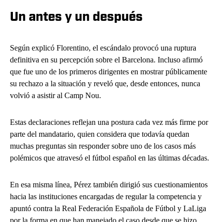
Un antes y un después
Según explicó Florentino, el escándalo provocó una ruptura
definitiva en su percepción sobre el Barcelona. Incluso afirmó
que fue uno de los primeros dirigentes en mostrar públicamente
su rechazo a la situación y reveló que, desde entonces, nunca
volvió a asistir al Camp Nou.
Estas declaraciones reflejan una postura cada vez más firme por
parte del mandatario, quien considera que todavía quedan
muchas preguntas sin responder sobre uno de los casos más
polémicos que atravesó el fútbol español en las últimas décadas.
En esa misma línea, Pérez también dirigió sus cuestionamientos
hacia las instituciones encargadas de regular la competencia y
apuntó contra la Real Federación Española de Fútbol y LaLiga
por la forma en que han manejado el caso desde que se hizo