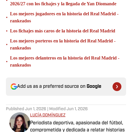
•
2026/27 con los fichajes y la llegada de Yan Diomande
Los mejores jugadores en la historia del Real Madrid -
•
rankeados
•
Los fichajes más caros de la historia del Real Madrid
Los mejores porteros en la historia del Real Madrid -
•
rankeados
Los mejores delanteros en la historia del Real Madrid -
•
rankeados
Add us as a preferred source on
Google
Published
Jun 1, 2026
| Modified
Jun 1, 2026
LUCÍA DOMÍNGUEZ
Periodista deportiva, apasionada del fútbol,
comprometida y dedicada a relatar historias