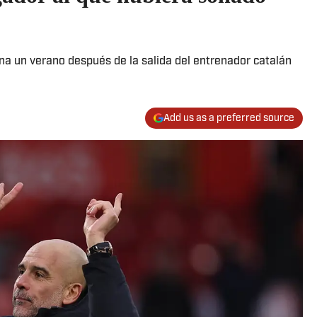
lona un verano después de la salida del entrenador catalán
Add us as a preferred source