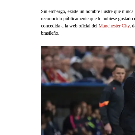
Sin embargo, existe un nombre ilustre que nunca 
reconocido públicamente que le hubiese gustado e
concedida a la web oficial del
Manchester City
, 
brasileño.