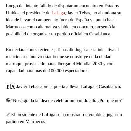
Luego del intento fallido de disputar un encuentro en Estados
Unidos, el presidente de
LaLiga
, Javier Tebas, no abandona su
idea de llevar el campeonato fuera de España y apunta hacia
Marruecos como alternativa viable; en concreto, presentó la
posibilidad de organizar un partido oficial en Casablanca.
En declaraciones recientes, Tebas dio lugar a esta iniciativa al
mencionar el nuevo estadio que se construye en la ciudad
marroquí, proyectado para albergar el Mundial 2030 y con
capacidad para más de 100.000 espectadores.
🇲🇦 Javier Tebas abre la puerta a llevar LaLiga a Casablanca:
😃"Nos agrada la idea de celebrar un partido allí. ¿Por qué no?"
✅ El presidente de LaLiga se ha mostrado favorable a jugar un
partido en Marruecos