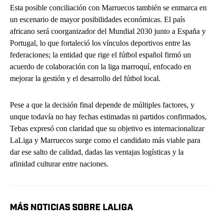
Esta posible conciliación con Marruecos también se enmarca en
un escenario de mayor posibilidades económicas. El país
africano será coorganizador del Mundial 2030 junto a España y
Portugal, lo que fortaleció los vínculos deportivos entre las
federaciones; la entidad que rige el fútbol español firmó un
acuerdo de colaboración con la liga marroquí, enfocado en
mejorar la gestión y el desarrollo del fútbol local.
Pese a que la decisión final depende de múltiples factores, y
unque todavía no hay fechas estimadas ni partidos confirmados,
Tebas expresó con claridad que su objetivo es internacionalizar
LaLiga y Marruecos surge como el candidato más viable para
dar ese salto de calidad, dadas las ventajas logísticas y la
afinidad culturar entre naciones.
MÁS NOTICIAS SOBRE LALIGA