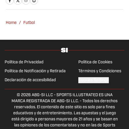
Home
/
Futbol
Política de Privacidad
Política de Cookies
Política de Notificación y Retirada
Términos y Condiciones
Declaración de accesibilidad
Cookies Settings
© 2026
ABG-SI LLC
-
SPORTS ILLUSTRATED ES UNA
MARCA REGISTRADA DE ABG-SI LLC. - Todos los derechos
reservados. El contenido de este sitio es solo para fines
educativos y de entretenimiento. Las apuestas y el juego
está dirigido a personas mayores de 21 años y se basan en
las opiniones de los comentaristas y no en las de Sports