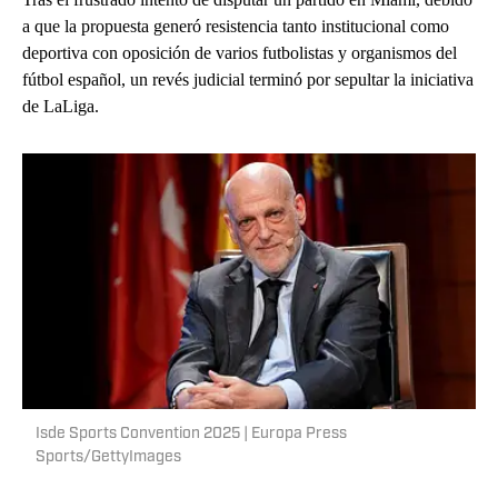
a que la propuesta generó resistencia tanto institucional como
deportiva con oposición de varios futbolistas y organismos del
fútbol español, un revés judicial terminó por sepultar la iniciativa
de LaLiga.
Isde Sports Convention 2025 | Europa Press
Sports/GettyImages