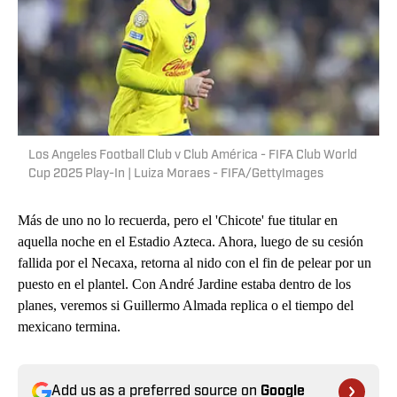
Los Angeles Football Club v Club América - FIFA Club World
Cup 2025 Play-In | Luiza Moraes - FIFA/GettyImages
Más de uno no lo recuerda, pero el 'Chicote' fue titular en
aquella noche en el Estadio Azteca. Ahora, luego de su cesión
fallida por el Necaxa, retorna al nido con el fin de pelear por un
puesto en el plantel. Con André Jardine estaba dentro de los
planes, veremos si Guillermo Almada replica o el tiempo del
mexicano termina.
Add us as a preferred source on
Google