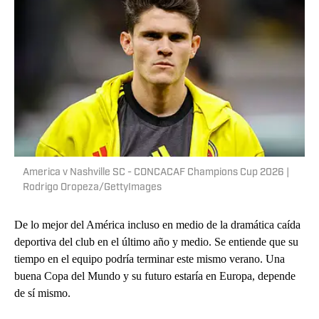
America v Nashville SC - CONCACAF Champions Cup 2026 |
Rodrigo Oropeza/GettyImages
De lo mejor del América incluso en medio de la dramática caída
deportiva del club en el último año y medio. Se entiende que su
tiempo en el equipo podría terminar este mismo verano. Una
buena Copa del Mundo y su futuro estaría en Europa, depende
de sí mismo.