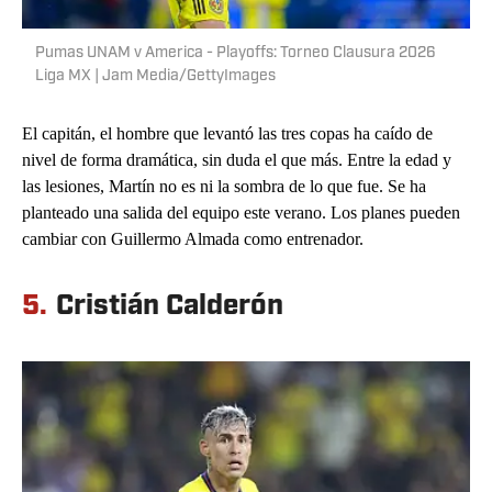
Pumas UNAM v America - Playoffs: Torneo Clausura 2026
Liga MX | Jam Media/GettyImages
El capitán, el hombre que levantó las tres copas ha caído de
nivel de forma dramática, sin duda el que más. Entre la edad y
las lesiones, Martín no es ni la sombra de lo que fue. Se ha
planteado una salida del equipo este verano. Los planes pueden
cambiar con Guillermo Almada como entrenador.
5.
Cristián Calderón