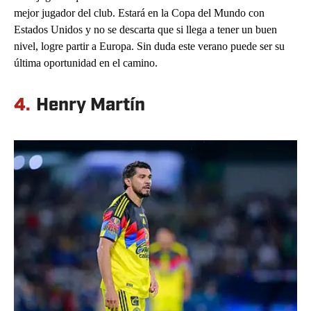
mejor jugador del club. Estará en la Copa del Mundo con
Estados Unidos y no se descarta que si llega a tener un buen
nivel, logre partir a Europa. Sin duda este verano puede ser su
última oportunidad en el camino.
4.
Henry Martín