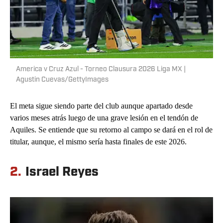
America v Cruz Azul - Torneo Clausura 2026 Liga MX |
Agustin Cuevas/GettyImages
El meta sigue siendo parte del club aunque apartado desde
varios meses atrás luego de una grave lesión en el tendón de
Aquiles. Se entiende que su retorno al campo se dará en el rol de
titular, aunque, el mismo sería hasta finales de este 2026.
2.
Israel Reyes