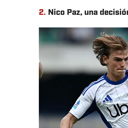
2.
Nico Paz, una decisió