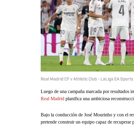
Real Madrid CF v Athletic Club - LaLiga EA Sport
Luego de una campaña marcada por resultados irre
Real Madrid
planifica una ambiciosa reconstrucci
Bajo la conducción de José Mourinho y con el res
pretende construir un equipo capaz de recuperar p