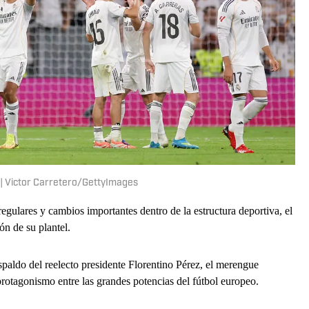
s | Victor Carretero/GettyImages
gulares y cambios importantes dentro de la estructura deportiva, el
ón de su plantel.
paldo del reelecto presidente Florentino Pérez, el merengue
rotagonismo entre las grandes potencias del fútbol europeo.