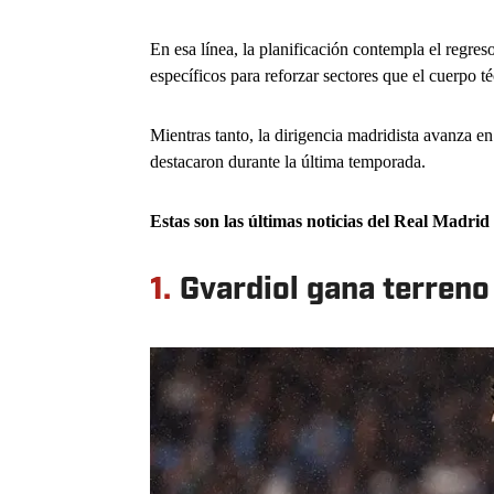
En esa línea, la planificación contempla el regres
específicos para reforzar sectores que el cuerpo t
Mientras tanto, la dirigencia madridista avanza en 
destacaron durante la última temporada.
Estas son las últimas noticias del Real Madrid
1.
Gvardiol gana terreno