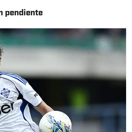
n pendiente