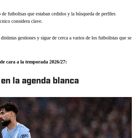
o de futbolisas que estaban cedidos y la búsqueda de perfiles
écnico considera clave.
distintas gestiones y sigue de cerca a varios de los futbolistas que se
 de cara a la temporada 2026/27:
 en la agenda blanca