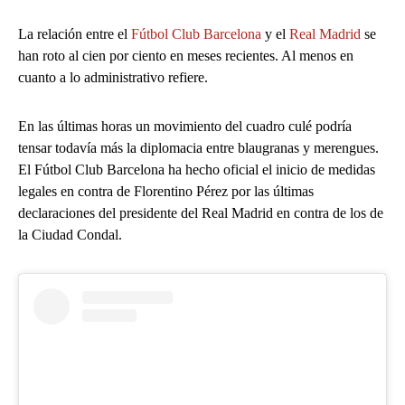
La relación entre el
Fútbol Club Barcelona
y el
Real Madrid
se
han roto al cien por ciento en meses recientes. Al menos en
cuanto a lo administrativo refiere.
En las últimas horas un movimiento del cuadro culé podría
tensar todavía más la diplomacia entre blaugranas y merengues.
El Fútbol Club Barcelona ha hecho oficial el inicio de medidas
legales en contra de Florentino Pérez por las últimas
declaraciones del presidente del Real Madrid en contra de los de
la Ciudad Condal.