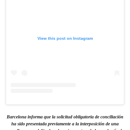
View this post on Instagram
Barcelona informa que la solicitud obligatoria de conciliación
ha sido presentada previamente a la interposición de una