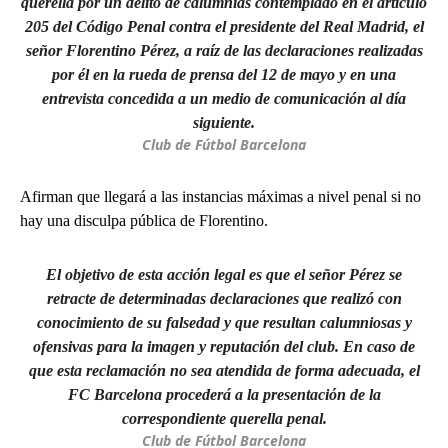
querella por un delito de calumnias contemplado en el artículo
205 del Código Penal contra el presidente del Real Madrid, el
señor Florentino Pérez, a raíz de las declaraciones realizadas
por él en la rueda de prensa del 12 de mayo y en una
entrevista concedida a un medio de comunicación al día
siguiente.
Club de Fútbol Barcelona
Afirman que llegará a las instancias máximas a nivel penal si no
hay una disculpa pública de Florentino.
El objetivo de esta acción legal es que el señor Pérez se
retracte de determinadas declaraciones que realizó con
conocimiento de su falsedad y que resultan calumniosas y
ofensivas para la imagen y reputación del club. En caso de
que esta reclamación no sea atendida de forma adecuada, el
FC Barcelona procederá a la presentación de la
correspondiente querella penal.
Club de Fútbol Barcelona