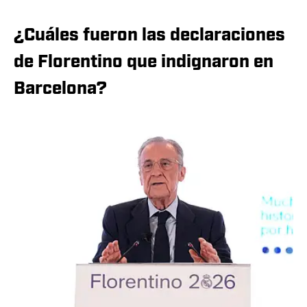
¿Cuáles fueron las declaraciones
de Florentino que indignaron en
Barcelona?