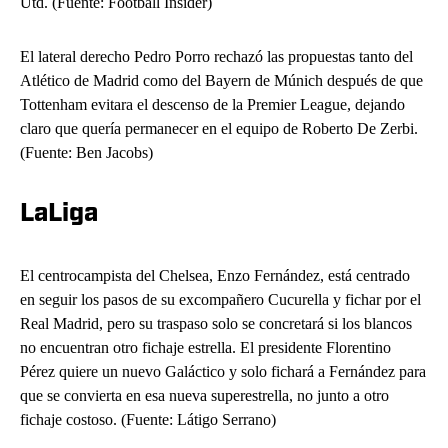
Utd. (Fuente: Football Insider)
El lateral derecho Pedro Porro rechazó las propuestas tanto del
Atlético de Madrid como del Bayern de Múnich después de que
Tottenham evitara el descenso de la Premier League, dejando
claro que quería permanecer en el equipo de Roberto De Zerbi.
(Fuente: Ben Jacobs)
LaLiga
El centrocampista del Chelsea, Enzo Fernández, está centrado
en seguir los pasos de su excompañero Cucurella y fichar por el
Real Madrid, pero su traspaso solo se concretará si los blancos
no encuentran otro fichaje estrella. El presidente Florentino
Pérez quiere un nuevo Galáctico y solo fichará a Fernández para
que se convierta en esa nueva superestrella, no junto a otro
fichaje costoso. (Fuente: Látigo Serrano)