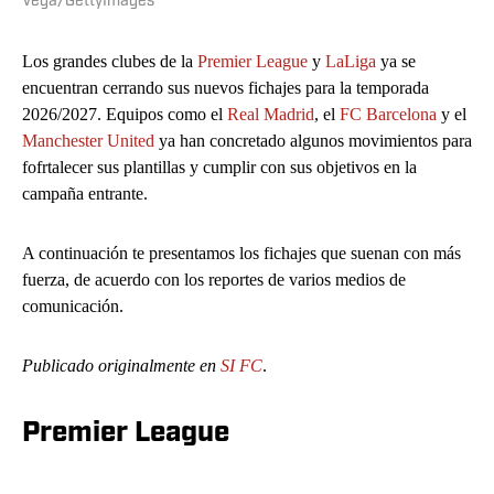
Vega/GettyImages
Los grandes clubes de la
Premier League
y
LaLiga
ya se
encuentran cerrando sus nuevos fichajes para la temporada
2026/2027. Equipos como el
Real Madrid
, el
FC Barcelona
y el
Manchester United
ya han concretado algunos movimientos para
fofrtalecer sus plantillas y cumplir con sus objetivos en la
campaña entrante.
A continuación te presentamos los fichajes que suenan con más
fuerza, de acuerdo con los reportes de varios medios de
comunicación.
Publicado originalmente en
SI FC
.
Premier League