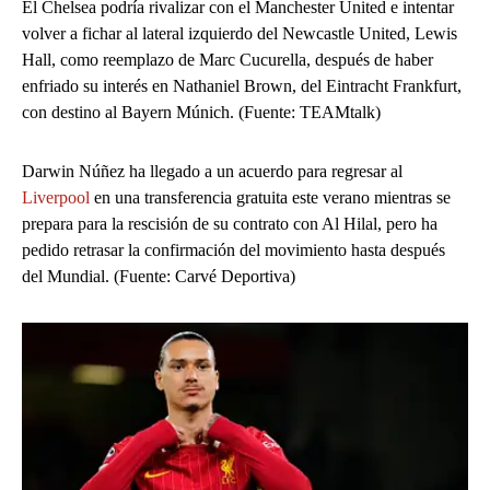
El Chelsea podría rivalizar con el Manchester United e intentar
volver a fichar al lateral izquierdo del Newcastle United, Lewis
Hall, como reemplazo de Marc Cucurella, después de haber
enfriado su interés en Nathaniel Brown, del Eintracht Frankfurt,
con destino al Bayern Múnich. (Fuente: TEAMtalk)
Darwin Núñez ha llegado a un acuerdo para regresar al
Liverpool
en una transferencia gratuita este verano mientras se
prepara para la rescisión de su contrato con Al Hilal, pero ha
pedido retrasar la confirmación del movimiento hasta después
del Mundial. (Fuente: Carvé Deportiva)