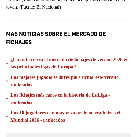
joven. (Fuente: El Nacional)
MÁS NOTICIAS SOBRE EL MERCADO DE
FICHAJES
¿Cuándo cierra el mercado de fichajes de verano 2026 en
•
las principales ligas de Europa?
Los mejores jugadores libres para fichar este verano -
•
rankeados
Los fichajes más caros en la historia de LaLiga -
•
rankeados
Los 10 jugadores con mayor valor de mercado tras el
•
Mundial 2026 - rankeados