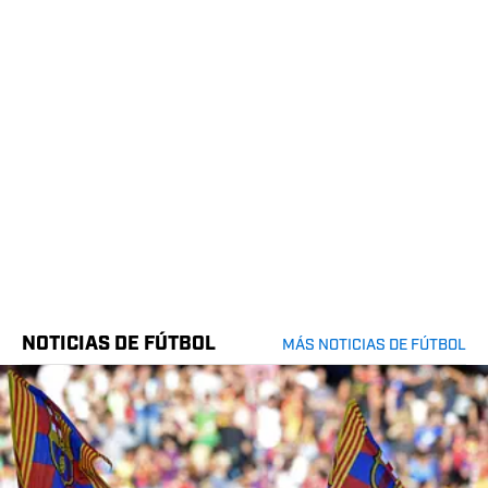
NOTICIAS DE FÚTBOL
MÁS NOTICIAS DE FÚTBOL