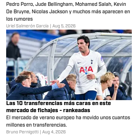
Pedro Porro, Jude Bellingham, Mohamed Salah, Kevin
De Bruyne, Nicolas Jackson y muchos más aparecen en
los rumores
Uriel Salmerón García
|
Aug 5, 2026
Las 10 transferencias más caras en este
mercado de fichajes - rankeadas
El mercado de verano europeo ha movido unos cuantos
millones en transferencias.
Bruno Pernigotti
|
Aug 4, 2026