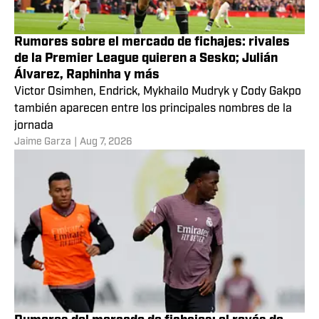
Rumores sobre el mercado de fichajes: rivales
de la Premier League quieren a Sesko; Julián
Álvarez, Raphinha y más
Victor Osimhen, Endrick, Mykhailo Mudryk y Cody Gakpo
también aparecen entre los principales nombres de la
jornada
Jaime Garza
|
Aug 7, 2026