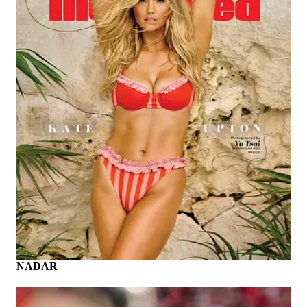
NADAR