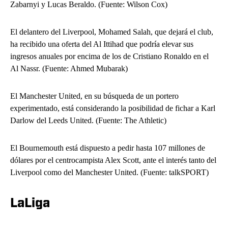
Zabarnyi y Lucas Beraldo. (Fuente: Wilson Cox)
El delantero del Liverpool, Mohamed Salah, que dejará el club,
ha recibido una oferta del Al Ittihad que podría elevar sus
ingresos anuales por encima de los de Cristiano Ronaldo en el
Al Nassr. (Fuente: Ahmed Mubarak)
El Manchester United, en su búsqueda de un portero
experimentado, está considerando la posibilidad de fichar a Karl
Darlow del Leeds United. (Fuente: The Athletic)
El Bournemouth está dispuesto a pedir hasta 107 millones de
dólares por el centrocampista Alex Scott, ante el interés tanto del
Liverpool como del Manchester United. (Fuente: talkSPORT)
LaLiga