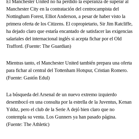
El Manchester United no ha perdido la esperanza de superar al
Manchester City en la contratación del centrocampista del
Nottingham Forest, Elliot Anderson, a pesar de haber visto la
primera oferta de los Citizens. El copropietario, Sir Jim Ratcliffe,
ha dejado claro que estaría encantado de satisfacer las exigencias
salariales del internacional inglés si acepta fichar por el Old
Trafford. (Fuente: The Guardian)
Mientras tanto, el Manchester United también prepara una oferta
para fichar al central del Tottenham Hotspur, Cristian Romero.
(Fuente: Gastón Edul)
La búsqueda del Arsenal de un nuevo extremo izquierdo
desembocó en una consulta por la estrella de la Juventus, Kenan
Yıldız, pero el club de la Serie A dejó bien claro que no
contempla su venta. Los Gunners ya han pasado página.
(Fuente: The Athletic)