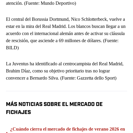
atención. (Fuente: Mundo Deportivo)
El central del Borussia Dortmund, Nico Schlotterbeck, vuelve a
estar en la mira del Real Madrid. Los blancos buscan llegar a un
acuerdo con el internacional alemán antes de activar su cláusula
de rescisión, que asciende a 69 millones de dólares. (Fuente:
BILD)
La Juventus ha identificado al centrocampista del Real Madrid,
Brahim Díaz, como su objetivo prioritario tras no lograr
convencer a Bernardo Silva. (Fuente: Gazzetta dello Sport)
MÁS NOTICIAS SOBRE EL MERCADO DE
FICHAJES
¿Cuándo cierra el mercado de fichajes de verano 2026 en
•