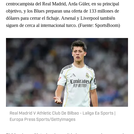
centrocampista del Real Madrid, Arda Güler, en su principal
objetivo, y los Blues preparan una oferta de 133 millones de
dólares para cerrar el fichaje. Arsenal y Liverpool también
siguen de cerca al internacional turco. (Fuente: SportsBoom)
Real Madrid V Athletic Club De Bilbao - Laliga Ea Sports |
Europa Press Sports/GettyImages