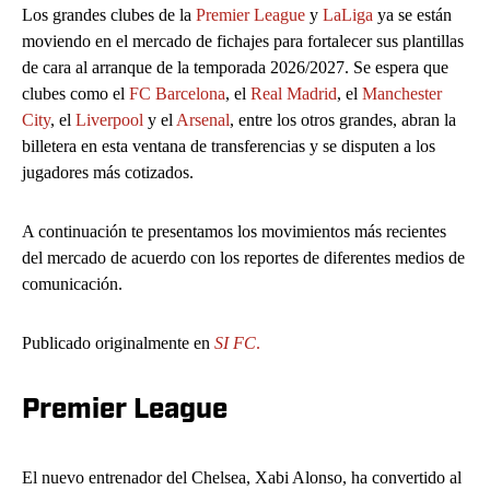
Los grandes clubes de la
Premier League
y
LaLiga
ya se están
moviendo en el mercado de fichajes para fortalecer sus plantillas
de cara al arranque de la temporada 2026/2027. Se espera que
clubes como el
FC Barcelona
, el
Real Madrid
, el
Manchester
City
, el
Liverpool
y el
Arsenal
, entre los otros grandes, abran la
billetera en esta ventana de transferencias y se disputen a los
jugadores más cotizados.
A continuación te presentamos los movimientos más recientes
del mercado de acuerdo con los reportes de diferentes medios de
comunicación.
Publicado originalmente en
SI FC
.
Premier League
El nuevo entrenador del Chelsea, Xabi Alonso, ha convertido al