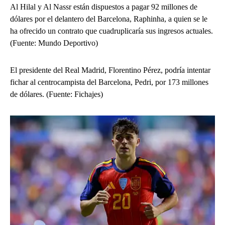
Al Hilal y Al Nassr están dispuestos a pagar 92 millones de
dólares por el delantero del Barcelona, ​​Raphinha, a quien se le
ha ofrecido un contrato que cuadruplicaría sus ingresos actuales.
(Fuente: Mundo Deportivo)
El presidente del Real Madrid, Florentino Pérez, podría intentar
fichar al centrocampista del Barcelona, ​​Pedri, por 173 millones
de dólares. (Fuente: Fichajes)