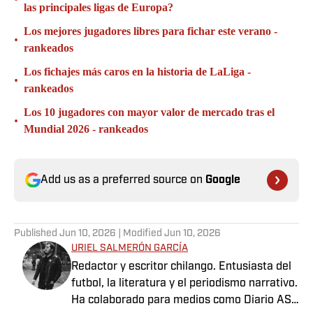
las principales ligas de Europa?
Los mejores jugadores libres para fichar este verano -
•
rankeados
Los fichajes más caros en la historia de LaLiga -
•
rankeados
Los 10 jugadores con mayor valor de mercado tras el
•
Mundial 2026 - rankeados
Add us as a preferred source on
Google
Published
Jun 10, 2026
| Modified
Jun 10, 2026
URIEL SALMERÓN GARCÍA
Redactor y escritor chilango. Entusiasta del
futbol, la literatura y el periodismo narrativo.
Ha colaborado para medios como Diario AS