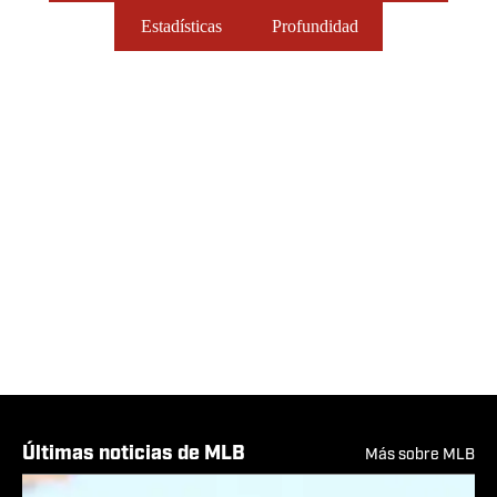
Estadísticas
Profundidad
Últimas noticias de MLB
Más sobre MLB