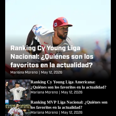
Ranking Cy Young Liga
Nacional: ¿Quiénes son los
favoritos en la actualidad?
Mariana Moreno
|
May 12, 2026
Ranking Cy Young Liga Americana:
¿Quiénes son los favoritos en la actualidad?
Mariana Moreno
|
May 12, 2026
Ranking MVP Liga Nacional: ¿Quiénes son
los favoritos en la actualidad?
Mariana Moreno
|
May 12, 2026