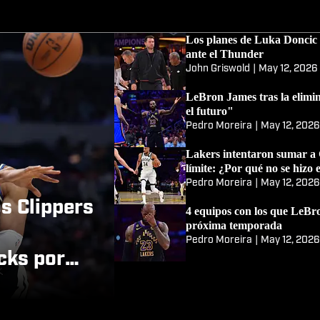
Los planes de Luka Doncic e
ante el Thunder
John Griswold
|
May 12, 2026