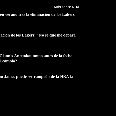
Más sobre NBA
n verano tras la eliminación de los Lakers