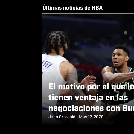
Últimas noticias de NBA