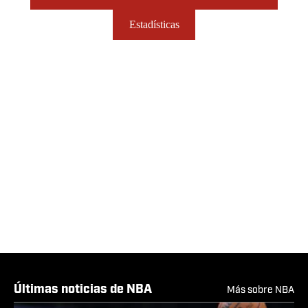
Estadísticas
Últimas noticias de NBA
Más sobre NBA