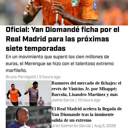
Noticias
Estadisticas
NOTICIAS DE FÚTBOL
MÁS NOTICIAS DE FÚTBOL
Oficial: Yan Diomandé ficha por el