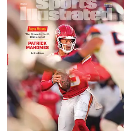
NADAR