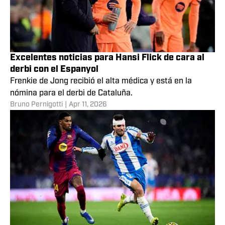
Excelentes noticias para Hansi Flick de cara al
derbi con el Espanyol
Frenkie de Jong recibió el alta médica y está en la
nómina para el derbi de Cataluña.
Bruno Pernigotti
|
Apr 11, 2026