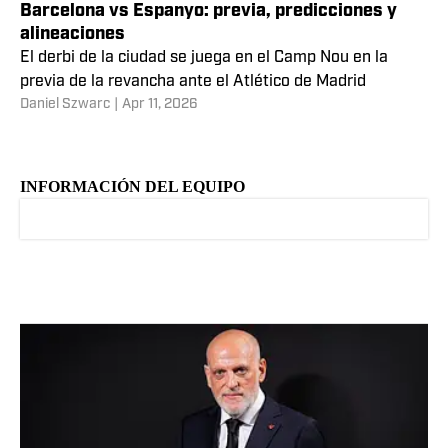
Barcelona vs Espanyo: previa, predicciones y
alineaciones
El derbi de la ciudad se juega en el Camp Nou en la
previa de la revancha ante el Atlético de Madrid
Daniel Szwarc
|
Apr 11, 2026
INFORMACIÓN DEL EQUIPO