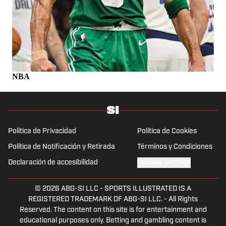
NBA
Política de Privacidad
Política de Cookies
Política de Notificación y Retirada
Términos y Condiciones
Declaración de accesibilidad
Cookies Settings
© 2026
ABG-SI LLC
-
SPORTS ILLUSTRATED IS A
REGISTERED TRADEMARK OF ABG-SI LLC. - All Rights
Reserved. The content on this site is for entertainment and
educational purposes only. Betting and gambling content is