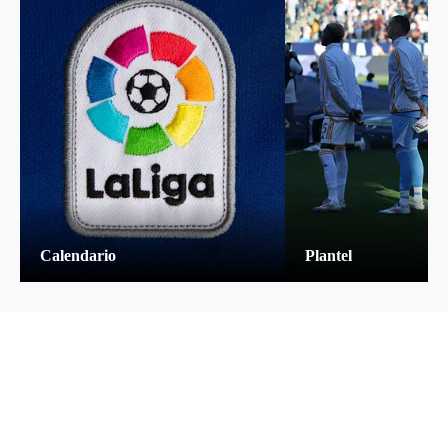
Calendario
Plantel