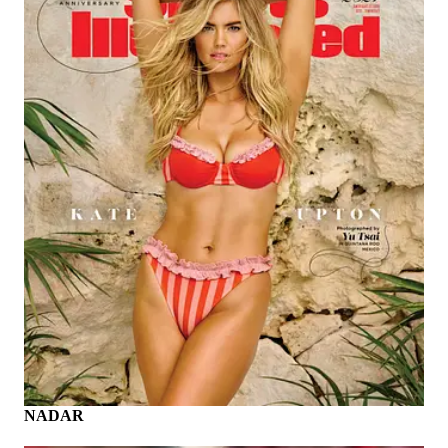
NADAR