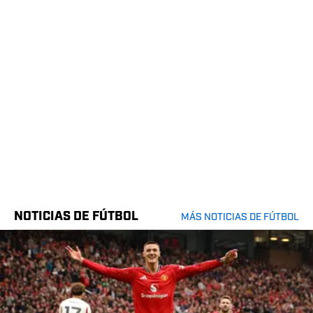
NOTICIAS DE FÚTBOL
MÁS NOTICIAS DE FÚTBOL