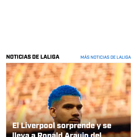
NOTICIAS DE LALIGA
MÁS NOTICIAS DE LALIGA
El Liverpool sorprende y se
lleva a Ronald Araujo del