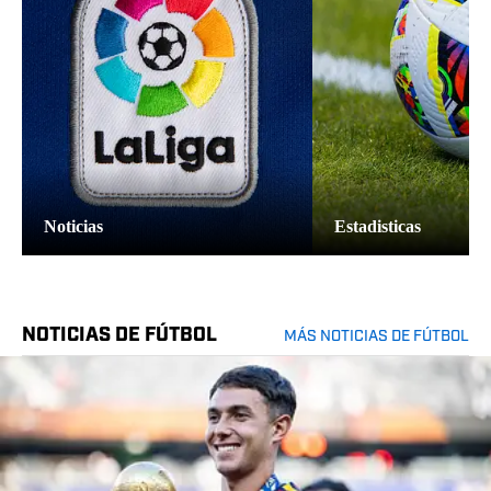
Noticias
Estadisticas
NOTICIAS DE FÚTBOL
MÁS NOTICIAS DE FÚTBOL