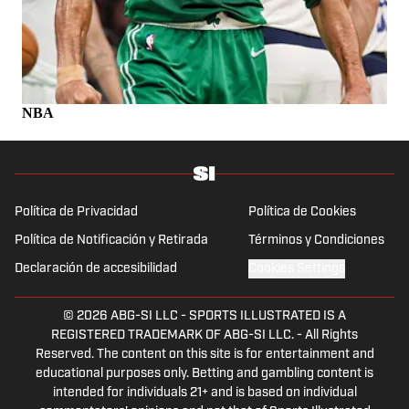
NBA
Política de Privacidad
Política de Cookies
Política de Notificación y Retirada
Términos y Condiciones
Declaración de accesibilidad
Cookies Settings
© 2026
ABG-SI LLC
-
SPORTS ILLUSTRATED IS A
REGISTERED TRADEMARK OF ABG-SI LLC. - All Rights
Reserved. The content on this site is for entertainment and
educational purposes only. Betting and gambling content is
intended for individuals 21+ and is based on individual