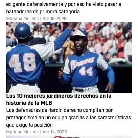
Los 10 mejores jardineros izquierdos en la
historia de la MLB
La pradera izquierda es, tal vez, la posición menos
exigente defensivamente y por eso ha visto pasar a
bateadores de primera categoría
Mariana Moreno
|
Apr 15, 2026