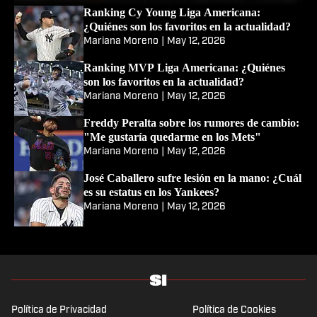
Ranking Cy Young Liga
Nacional: ¿Quiénes son los
favoritos en la actualidad?
Mariana Moreno
|
May 12, 2026
Ranking Cy Young Liga Americana:
¿Quiénes son los favoritos en la actualidad?
Mariana Moreno
|
May 12, 2026
Ranking MVP Liga Americana: ¿Quiénes
son los favoritos en la actualidad?