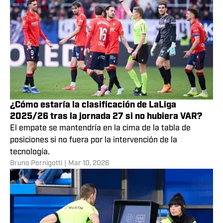
¿Cómo estaría la clasificación de LaLiga
2025/26 tras la jornada 27 si no hubiera VAR?
El empate se mantendría en la cima de la tabla de
posiciones si no fuera por la intervención de la
tecnología.
Bruno Pernigotti
|
Mar 10, 2026