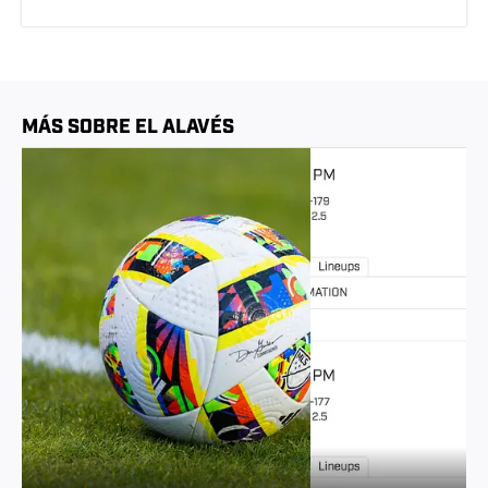
MÁS SOBRE EL ALAVÉS