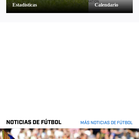
Estadísticas
Calendario
NOTICIAS DE FÚTBOL
MÁS NOTICIAS DE FÚTBOL