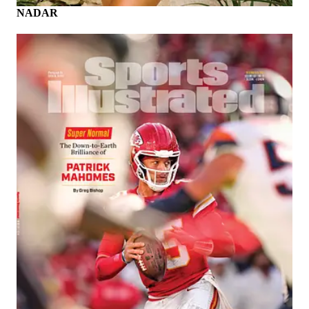
NADAR