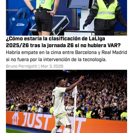
¿Cómo estaría la clasificación de LaLiga
2025/26 tras la jornada 26 si no hubiera VAR?
Habría empate en la cima entre Barcelona y Real Madrid
si no fuera por la intervención de la tecnología.
Bruno Pernigotti
|
Mar 3, 2026