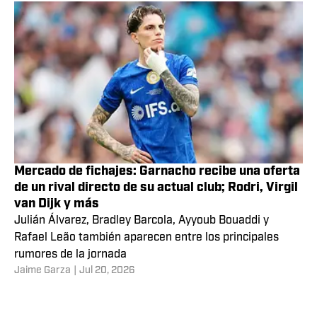
Mercado de fichajes: Garnacho recibe una oferta
de un rival directo de su actual club; Rodri, Virgil
van Dijk y más
Julián Álvarez, Bradley Barcola, Ayyoub Bouaddi y
Rafael Leão también aparecen entre los principales
rumores de la jornada
Jaime Garza
|
Jul 20, 2026