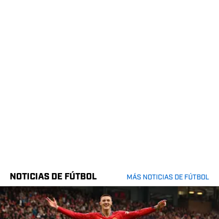
NOTICIAS DE FÚTBOL
MÁS NOTICIAS DE FÚTBOL