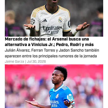
Mercado de fichajes: el Arsenal busca una
alternativa a Vinícius Jr.; Pedro, Rodri y más
Julián Álvarez, Ferran Torres y Jadon Sancho también
aparecen entre los principales rumores de la jornada
Jaime Garza
|
Jul 30, 2026