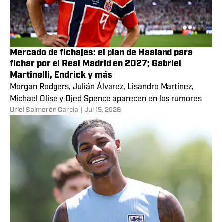
Mercado de fichajes: el plan de Haaland para
fichar por el Real Madrid en 2027; Gabriel
Martinelli, Endrick y más
Morgan Rodgers, Julián Álvarez, Lisandro Martínez,
Michael Olise y Djed Spence aparecen en los rumores
Uriel Salmerón García
|
Jul 15, 2026